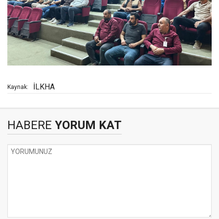
İLKHA
Kaynak:
HABERE
YORUM KAT