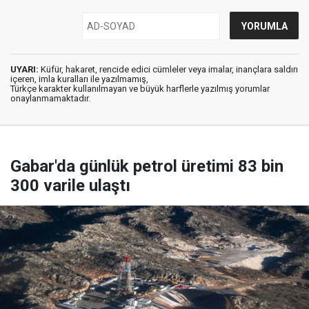
UYARI:
Küfür, hakaret, rencide edici cümleler veya imalar, inançlara saldırı
içeren, imla kuralları ile yazılmamış,
Türkçe karakter kullanılmayan ve büyük harflerle yazılmış yorumlar
onaylanmamaktadır.
Gabar'da günlük petrol üretimi 83 bin
300 varile ulaştı