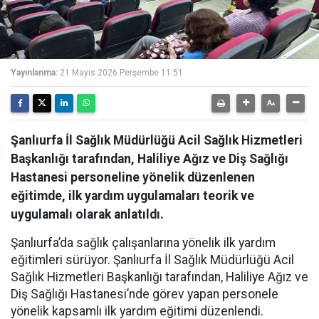
Yayınlanma:
21 Mayıs 2026 Perşembe 11:51
Şanlıurfa İl Sağlık Müdürlüğü Acil Sağlık Hizmetleri
Başkanlığı tarafından, Haliliye Ağız ve Diş Sağlığı
Hastanesi personeline yönelik düzenlenen
eğitimde, ilk yardım uygulamaları teorik ve
uygulamalı olarak anlatıldı.
Şanlıurfa’da sağlık çalışanlarına yönelik ilk yardım
eğitimleri sürüyor. Şanlıurfa İl Sağlık Müdürlüğü Acil
Sağlık Hizmetleri Başkanlığı tarafından, Haliliye Ağız ve
Diş Sağlığı Hastanesi’nde görev yapan personele
yönelik kapsamlı ilk yardım eğitimi düzenlendi.