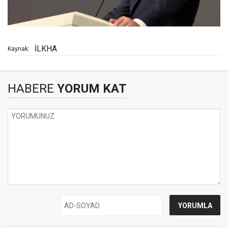
İLKHA
Kaynak:
HABERE
YORUM KAT