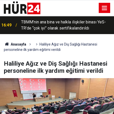
TBMM’nin ana bina ve halkla ilişkiler binası YeS-
16:49
TR’de “çok iyi” olarak sertifikalandırıldı
Anasayfa
Haliliye Ağız ve Diş Sağlığı Hastanesi
personeline ilk yardım eğitimi verildi
Haliliye Ağız ve Diş Sağlığı Hastanesi
personeline ilk yardım eğitimi verildi