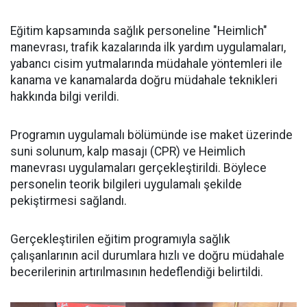
Eğitim kapsamında sağlık personeline "Heimlich"
manevrası, trafik kazalarında ilk yardım uygulamaları,
yabancı cisim yutmalarında müdahale yöntemleri ile
kanama ve kanamalarda doğru müdahale teknikleri
hakkında bilgi verildi.
Programın uygulamalı bölümünde ise maket üzerinde
suni solunum, kalp masajı (CPR) ve Heimlich
manevrası uygulamaları gerçekleştirildi. Böylece
personelin teorik bilgileri uygulamalı şekilde
pekiştirmesi sağlandı.
Gerçekleştirilen eğitim programıyla sağlık
çalışanlarının acil durumlara hızlı ve doğru müdahale
becerilerinin artırılmasının hedeflendiği belirtildi.