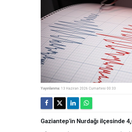
Yayınlanma:
13 Haziran 2026 Cumartesi 00:33
Gaziantep'in Nurdağı ilçesinde 