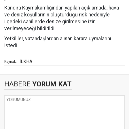
Kandıra Kaymakamlığından yapılan açıklamada, hava
ve deniz koşullarının oluşturduğu risk nedeniyle
ilçedeki sahillerde denize girilmesine izin
verilmeyeceği bildirildi.
Yetkililer, vatandaşlardan alınan karara uymalarını
istedi.
İLKHA
Kaynak:
HABERE
YORUM KAT