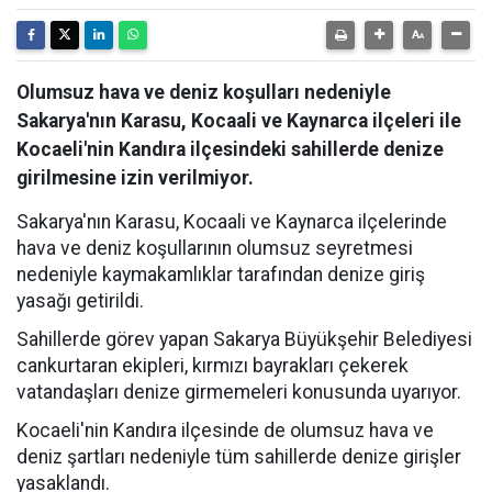
Olumsuz hava ve deniz koşulları nedeniyle
Sakarya'nın Karasu, Kocaali ve Kaynarca ilçeleri ile
Kocaeli'nin Kandıra ilçesindeki sahillerde denize
girilmesine izin verilmiyor.
Sakarya'nın Karasu, Kocaali ve Kaynarca ilçelerinde
hava ve deniz koşullarının olumsuz seyretmesi
nedeniyle kaymakamlıklar tarafından denize giriş
yasağı getirildi.
Sahillerde görev yapan Sakarya Büyükşehir Belediyesi
cankurtaran ekipleri, kırmızı bayrakları çekerek
vatandaşları denize girmemeleri konusunda uyarıyor.
Kocaeli'nin Kandıra ilçesinde de olumsuz hava ve
deniz şartları nedeniyle tüm sahillerde denize girişler
yasaklandı.