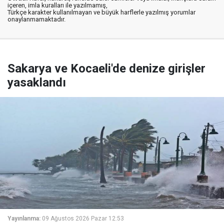
içeren, imla kuralları ile yazılmamış,
Türkçe karakter kullanılmayan ve büyük harflerle yazılmış yorumlar
onaylanmamaktadır.
Sakarya ve Kocaeli'de denize girişler
yasaklandı
Yayınlanma:
09 Ağustos 2026 Pazar 12:53