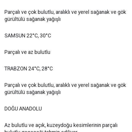
Parçalı ve çok bulutlu, aralıklı ve yerel sağanak ve gök
gürültülü sağanak yağışlı
SAMSUN 22°C, 30°C
Parçalı ve az bulutlu
TRABZON 24°C, 28°C
Parçalı ve çok bulutlu, aralıklı ve yerel sağanak ve gök
gürültülü sağanak yağışlı
DOĞU ANADOLU
Az bulutlu ve açık, kuzeydoğu kesimlerinin parçalı