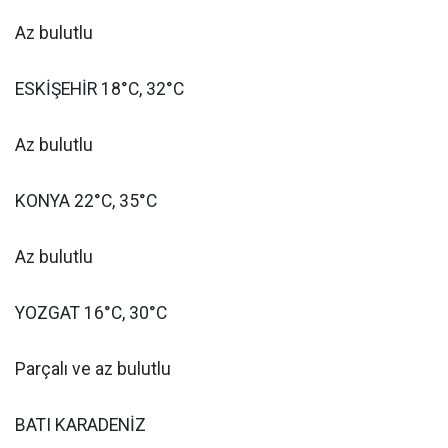
Az bulutlu
ESKİŞEHİR 18°C, 32°C
Az bulutlu
KONYA 22°C, 35°C
Az bulutlu
YOZGAT 16°C, 30°C
Parçalı ve az bulutlu
BATI KARADENİZ