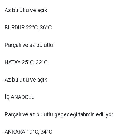
Az bulutlu ve açık
BURDUR 22°C, 36°C
Parçalı ve az bulutlu
HATAY 25°C, 32°C
Az bulutlu ve açık
İÇ ANADOLU
Parçalı ve az bulutlu geçeceği tahmin ediliyor.
ANKARA 19°C, 34°C