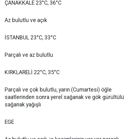
ÇANAKKALE 23°C, 36°C
Az bulutlu ve açık
İSTANBUL 23°C, 33°C
Parçalı ve az bulutlu
KIRKLARELİ 22°C, 35°C
Parçalı ve çok bulutlu, yarın (Cumartesi) öğle
saatlerinden sonra yerel sağanak ve gök gürültülü
sağanak yağışlı
EGE