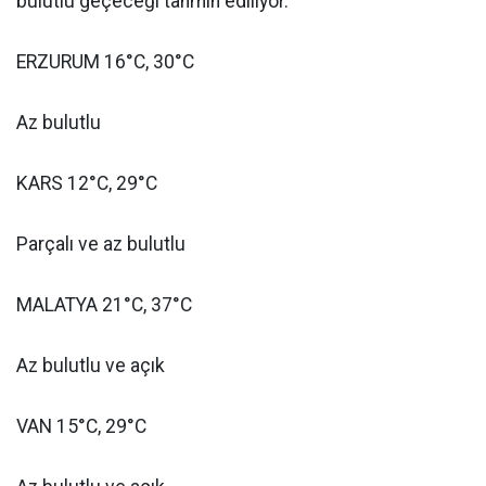
bulutlu geçeceği tahmin ediliyor.
ERZURUM 16°C, 30°C
Az bulutlu
KARS 12°C, 29°C
Parçalı ve az bulutlu
MALATYA 21°C, 37°C
Az bulutlu ve açık
VAN 15°C, 29°C