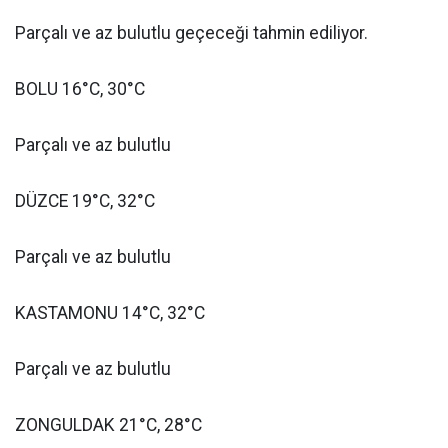
Parçalı ve az bulutlu geçeceği tahmin ediliyor.
BOLU 16°C, 30°C
Parçalı ve az bulutlu
DÜZCE 19°C, 32°C
Parçalı ve az bulutlu
KASTAMONU 14°C, 32°C
Parçalı ve az bulutlu
ZONGULDAK 21°C, 28°C