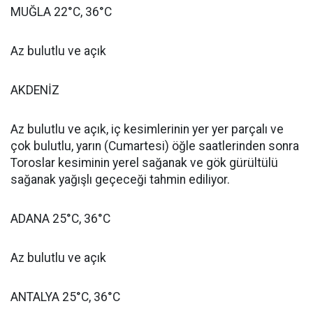
MUĞLA 22°C, 36°C
Az bulutlu ve açık
AKDENİZ
Az bulutlu ve açık, iç kesimlerinin yer yer parçalı ve
çok bulutlu, yarın (Cumartesi) öğle saatlerinden sonra
Toroslar kesiminin yerel sağanak ve gök gürültülü
sağanak yağışlı geçeceği tahmin ediliyor.
ADANA 25°C, 36°C
Az bulutlu ve açık
ANTALYA 25°C, 36°C