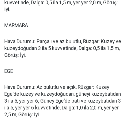
kuvvetinde, Dalga: 0,5 ila 1,5 m, yer yer 2,0 m, Görüş:
İyi.
MARMARA
Hava Durumu: Parçalı ve az bulutlu, Rüzgar: Kuzey ve
kuzeydoğudan 3 ila 5 kuvvetinde, Dalga: 0,5 ila 1,5 m,
Görüş: İyi.
EGE
Hava Durumu: Az bulutlu ve açık, Rüzgar: Kuzey
Ege'de kuzey ve kuzeydoğudan, güneyi kuzeybatıdan
3 ila 5, yer yer 6; Güney Ege'de batı ve kuzeybatıdan 3
ila 5, yer yer 6 kuvvetinde, Dalga: 1,0 ila 2,0 m, yer yer
2,5 m, Görüş: İyi.