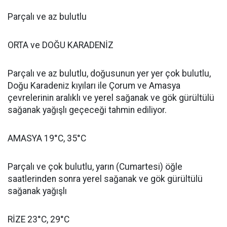
Parçalı ve az bulutlu
ORTA ve DOĞU KARADENİZ
Parçalı ve az bulutlu, doğusunun yer yer çok bulutlu,
Doğu Karadeniz kıyıları ile Çorum ve Amasya
çevrelerinin aralıklı ve yerel sağanak ve gök gürültülü
sağanak yağışlı geçeceği tahmin ediliyor.
AMASYA 19°C, 35°C
Parçalı ve çok bulutlu, yarın (Cumartesi) öğle
saatlerinden sonra yerel sağanak ve gök gürültülü
sağanak yağışlı
RİZE 23°C, 29°C