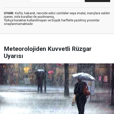
UYARI:
Küfür, hakaret, rencide edici cümleler veya imalar, inançlara saldırı
içeren, imla kuralları ile yazılmamış,
Türkçe karakter kullanılmayan ve büyük harflerle yazılmış yorumlar
onaylanmamaktadır.
Meteorolojiden Kuvvetli Rüzgar
Uyarısı