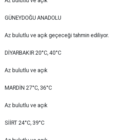
Az bulutlu ve açık
GÜNEYDOĞU ANADOLU
Az bulutlu ve açık geçeceği tahmin ediliyor.
DİYARBAKIR 20°C, 40°C
Az bulutlu ve açık
MARDİN 27°C, 36°C
Az bulutlu ve açık
SİİRT 24°C, 39°C