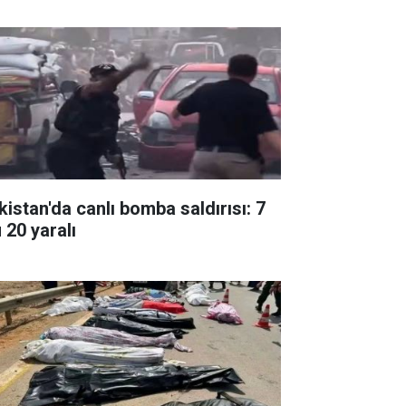
kistan'da canlı bomba saldırısı: 7
 20 yaralı