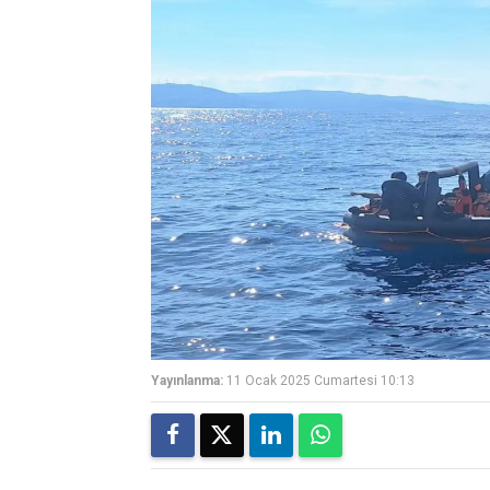
Yayınlanma:
11 Ocak 2025 Cumartesi 10:13