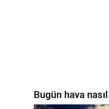
Bugün hava nasıl