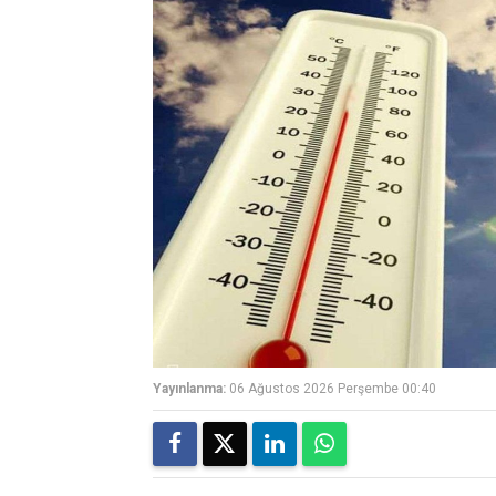
Yayınlanma:
06 Ağustos 2026 Perşembe 00:40