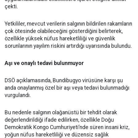
çekti.
Yetkililer, mevcut verilerin salgının bildirilen rakamların
çok ötesinde olabileceğini gösterdiğini belirterek,
özellikle yüksek nüfus hareketliliği ve güvenlik
sorunlarının yayılım riskini artırdığı uyarısında bulundu.
Aşı ve onaylı tedavi bulunmuyor
DSÖ açıklamasında, Bundibugyo virüsüne karşı şu
anda onaylanmış özel bir aşı veya tedavi bulunmadığı
vurgulandı.
Bu nedenle salgının olağanüstü bir tehdit olarak
değerlendirildiği ifade edilirken, özellikle Doğu
Demokratik Kongo Cumhuriyeti’nde süren insani kriz,
yoğun nüfus hareketliliği ve düzensiz sağlık