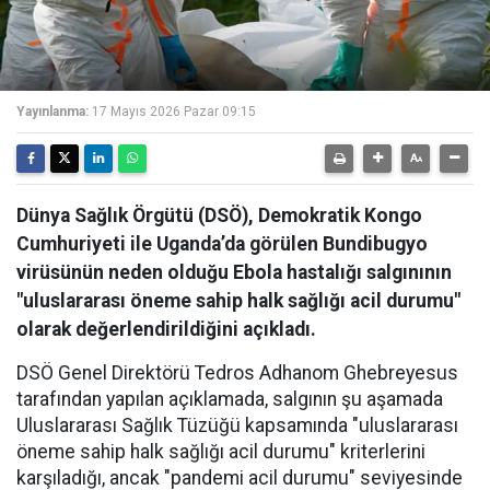
Yayınlanma:
17 Mayıs 2026 Pazar 09:15
Dünya Sağlık Örgütü (DSÖ), Demokratik Kongo
Cumhuriyeti ile Uganda’da görülen Bundibugyo
virüsünün neden olduğu Ebola hastalığı salgınının
"uluslararası öneme sahip halk sağlığı acil durumu"
olarak değerlendirildiğini açıkladı.
DSÖ Genel Direktörü Tedros Adhanom Ghebreyesus
tarafından yapılan açıklamada, salgının şu aşamada
Uluslararası Sağlık Tüzüğü kapsamında "uluslararası
öneme sahip halk sağlığı acil durumu" kriterlerini
karşıladığı, ancak "pandemi acil durumu" seviyesinde