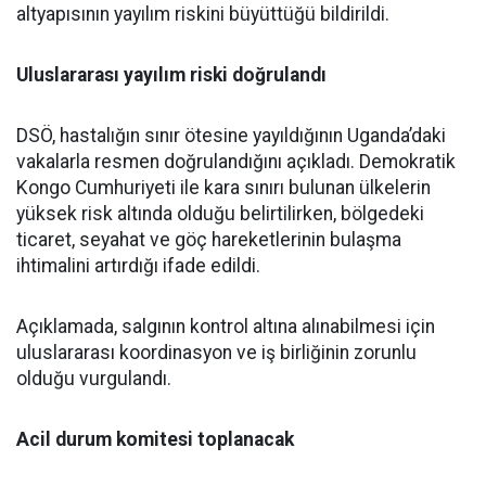
altyapısının yayılım riskini büyüttüğü bildirildi.
Uluslararası yayılım riski doğrulandı
DSÖ, hastalığın sınır ötesine yayıldığının Uganda’daki
vakalarla resmen doğrulandığını açıkladı. Demokratik
Kongo Cumhuriyeti ile kara sınırı bulunan ülkelerin
yüksek risk altında olduğu belirtilirken, bölgedeki
ticaret, seyahat ve göç hareketlerinin bulaşma
ihtimalini artırdığı ifade edildi.
Açıklamada, salgının kontrol altına alınabilmesi için
uluslararası koordinasyon ve iş birliğinin zorunlu
olduğu vurgulandı.
Acil durum komitesi toplanacak