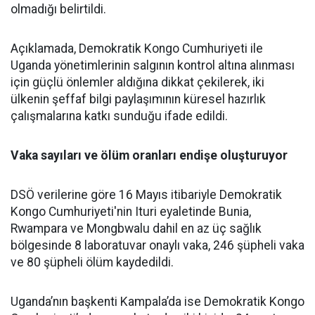
olmadığı belirtildi.
Açıklamada, Demokratik Kongo Cumhuriyeti ile
Uganda yönetimlerinin salgının kontrol altına alınması
için güçlü önlemler aldığına dikkat çekilerek, iki
ülkenin şeffaf bilgi paylaşımının küresel hazırlık
çalışmalarına katkı sunduğu ifade edildi.
Vaka sayıları ve ölüm oranları endişe oluşturuyor
DSÖ verilerine göre 16 Mayıs itibariyle Demokratik
Kongo Cumhuriyeti'nin Ituri eyaletinde Bunia,
Rwampara ve Mongbwalu dahil en az üç sağlık
bölgesinde 8 laboratuvar onaylı vaka, 246 şüpheli vaka
ve 80 şüpheli ölüm kaydedildi.
Uganda’nın başkenti Kampala’da ise Demokratik Kongo