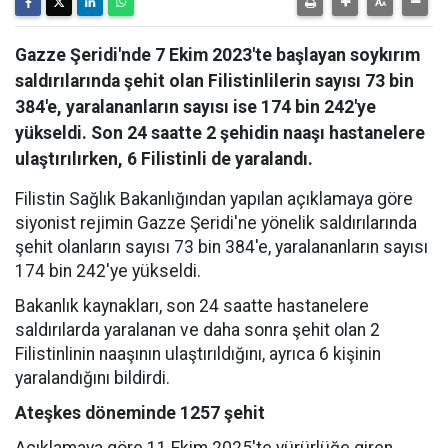
Gazze Şeridi'nde 7 Ekim 2023'te başlayan soykırım
saldırılarında şehit olan Filistinlilerin sayısı 73 bin
384'e, yaralananların sayısı ise 174 bin 242'ye
yükseldi. Son 24 saatte 2 şehidin naaşı hastanelere
ulaştırılırken, 6 Filistinli de yaralandı.
Filistin Sağlık Bakanlığından yapılan açıklamaya göre
siyonist rejimin Gazze Şeridi'ne yönelik saldırılarında
şehit olanların sayısı 73 bin 384'e, yaralananların sayısı
174 bin 242'ye yükseldi.
Bakanlık kaynakları, son 24 saatte hastanelere
saldırılarda yaralanan ve daha sonra şehit olan 2
Filistinlinin naaşının ulaştırıldığını, ayrıca 6 kişinin
yaralandığını bildirdi.
Ateşkes döneminde 1257 şehit