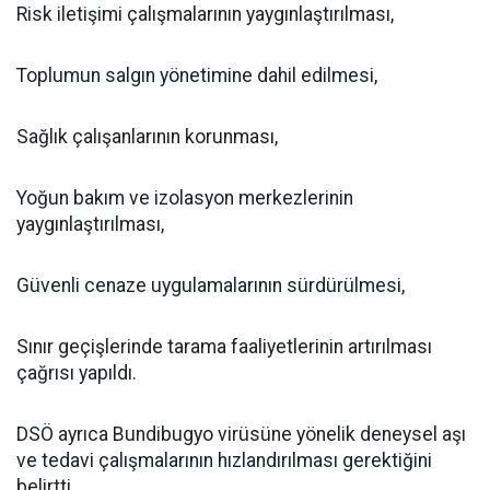
Risk iletişimi çalışmalarının yaygınlaştırılması,
Toplumun salgın yönetimine dahil edilmesi,
Sağlık çalışanlarının korunması,
Yoğun bakım ve izolasyon merkezlerinin
yaygınlaştırılması,
Güvenli cenaze uygulamalarının sürdürülmesi,
Sınır geçişlerinde tarama faaliyetlerinin artırılması
çağrısı yapıldı.
DSÖ ayrıca Bundibugyo virüsüne yönelik deneysel aşı
ve tedavi çalışmalarının hızlandırılması gerektiğini
belirtti.