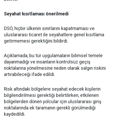
Seyahat kısıtlaması önerilmedi
DSÖ, hiçbir ülkenin sınırlarını kapatmaması ve
uluslararası ticaret ile seyahatlere genel kısıtlama
getirmemesi gerektiğini bildirdi.
Açıklamada, bu tür uygulamaların bilimsel temele
dayanmadığı ve insanların kontrolsüz geçiş
noktalarına yönelmesine neden olarak salgın riskini
artırabileceği ifade edildi.
Risk altındaki bölgelere seyahat edecek kişilerin
bilgilendirilmesi gerektiği belirtilirken, etkilenen
bölgelerden dönen yolcular için uluslararası giriş
noktalarında ek taramanın gerekli görülmediği
kaydedildi.