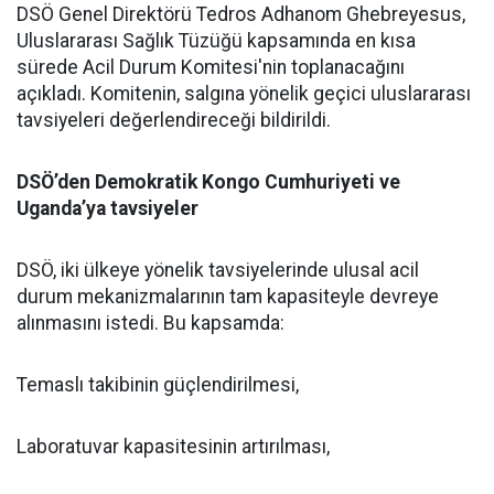
DSÖ Genel Direktörü Tedros Adhanom Ghebreyesus,
Uluslararası Sağlık Tüzüğü kapsamında en kısa
sürede Acil Durum Komitesi'nin toplanacağını
açıkladı. Komitenin, salgına yönelik geçici uluslararası
tavsiyeleri değerlendireceği bildirildi.
DSÖ’den Demokratik Kongo Cumhuriyeti ve
Uganda’ya tavsiyeler
DSÖ, iki ülkeye yönelik tavsiyelerinde ulusal acil
durum mekanizmalarının tam kapasiteyle devreye
alınmasını istedi. Bu kapsamda:
Temaslı takibinin güçlendirilmesi,
Laboratuvar kapasitesinin artırılması,