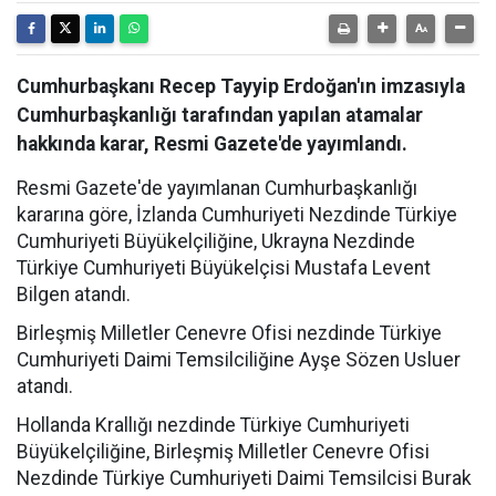
Cumhurbaşkanı Recep Tayyip Erdoğan'ın imzasıyla
Cumhurbaşkanlığı tarafından yapılan atamalar
hakkında karar, Resmi Gazete'de yayımlandı.
Resmi Gazete'de yayımlanan Cumhurbaşkanlığı
kararına göre, İzlanda Cumhuriyeti Nezdinde Türkiye
Cumhuriyeti Büyükelçiliğine, Ukrayna Nezdinde
Türkiye Cumhuriyeti Büyükelçisi Mustafa Levent
Bilgen atandı.
Birleşmiş Milletler Cenevre Ofisi nezdinde Türkiye
Cumhuriyeti Daimi Temsilciliğine Ayşe Sözen Usluer
atandı.
Hollanda Krallığı nezdinde Türkiye Cumhuriyeti
Büyükelçiliğine, Birleşmiş Milletler Cenevre Ofisi
Nezdinde Türkiye Cumhuriyeti Daimi Temsilcisi Burak