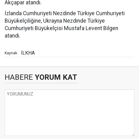
Akçapar atandı.
İzlanda Cumhuriyeti Nezdinde Türkiye Cumhuriyeti
Büyükelçiliğine, Ukrayna Nezdinde Türkiye
Cumhuriyeti Büyükelçisi Mustafa Levent Bilgen
atandı.
İLKHA
Kaynak:
HABERE
YORUM KAT