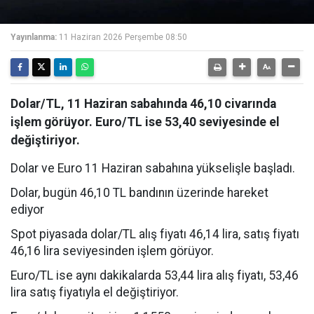
Yayınlanma:
11 Haziran 2026 Perşembe 08:50
Dolar/TL, 11 Haziran sabahında 46,10 civarında
işlem görüyor. Euro/TL ise 53,40 seviyesinde el
değiştiriyor.
Dolar ve Euro 11 Haziran sabahına yükselişle başladı.
Dolar, bugün 46,10 TL bandının üzerinde hareket
ediyor
Spot piyasada dolar/TL alış fiyatı 46,14 lira, satış fiyatı
46,16 lira seviyesinden işlem görüyor.
Euro/TL ise aynı dakikalarda 53,44 lira alış fiyatı, 53,46
lira satış fiyatıyla el değiştiriyor.