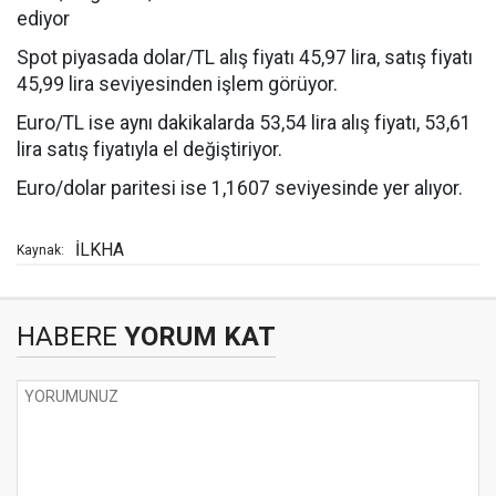
ediyor
Spot piyasada dolar/TL alış fiyatı 45,97 lira, satış fiyatı
45,99 lira seviyesinden işlem görüyor.
Euro/TL ise aynı dakikalarda 53,54 lira alış fiyatı, 53,61
lira satış fiyatıyla el değiştiriyor.
Euro/dolar paritesi ise 1,1607 seviyesinde yer alıyor.
İLKHA
Kaynak:
HABERE
YORUM KAT