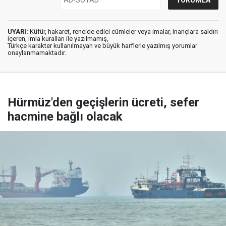
UYARI:
Küfür, hakaret, rencide edici cümleler veya imalar, inançlara saldırı
içeren, imla kuralları ile yazılmamış,
Türkçe karakter kullanılmayan ve büyük harflerle yazılmış yorumlar
onaylanmamaktadır.
Hürmüz'den geçişlerin ücreti, sefer
hacmine bağlı olacak