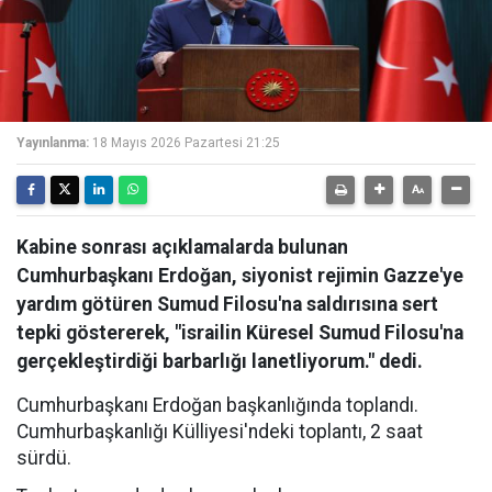
Yayınlanma:
18 Mayıs 2026 Pazartesi 21:25
Kabine sonrası açıklamalarda bulunan
Cumhurbaşkanı Erdoğan, siyonist rejimin Gazze'ye
yardım götüren Sumud Filosu'na saldırısına sert
tepki göstererek, "israilin Küresel Sumud Filosu'na
gerçekleştirdiği barbarlığı lanetliyorum." dedi.
Cumhurbaşkanı Erdoğan başkanlığında toplandı.
Cumhurbaşkanlığı Külliyesi'ndeki toplantı, 2 saat
sürdü.