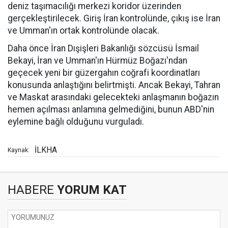
deniz taşımacılığı merkezi koridor üzerinden
gerçekleştirilecek. Giriş İran kontrolünde, çıkış ise İran
ve Umman'ın ortak kontrolünde olacak.
Daha önce İran Dışişleri Bakanlığı sözcüsü İsmail
Bekayi, İran ve Umman'ın Hürmüz Boğazı'ndan
geçecek yeni bir güzergahın coğrafi koordinatları
konusunda anlaştığını belirtmişti. Ancak Bekayi, Tahran
ve Maskat arasındaki gelecekteki anlaşmanın boğazın
hemen açılması anlamına gelmediğini, bunun ABD'nin
eylemine bağlı olduğunu vurguladı.
İLKHA
Kaynak:
HABERE
YORUM KAT