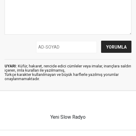
UYARI:
Küfür, hakaret, rencide edici cümleler veya imalar, inançlara saldırı
içeren, imla kuralları ile yazılmamış,
Türkçe karakter kullanılmayan ve büyük harflerle yazılmış yorumlar
onaylanmamaktadır.
Yeni Slow Radyo