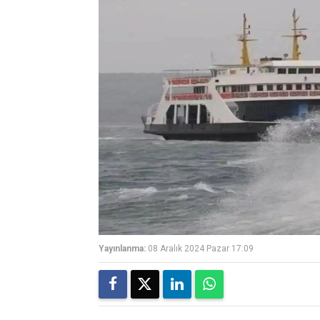
Yayınlanma:
08 Aralık 2024 Pazar 17:09