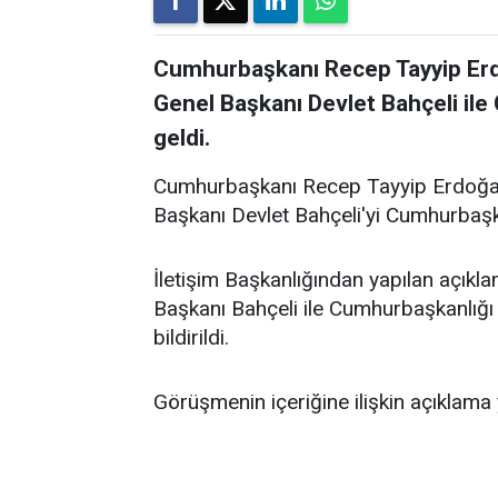
Cumhurbaşkanı Recep Tayyip Erdo
Genel Başkanı Devlet Bahçeli ile
geldi.
Cumhurbaşkanı Recep Tayyip Erdoğan,
Başkanı Devlet Bahçeli'yi Cumhurbaşkan
İletişim Başkanlığından yapılan açı
Başkanı Bahçeli ile Cumhurbaşkanlığı 
bildirildi.
Görüşmenin içeriğine ilişkin açıklama