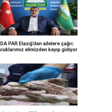
DA PAR Elazığ'dan ailelere çağrı:
cuklarımız elimizden kayıp gidiyor