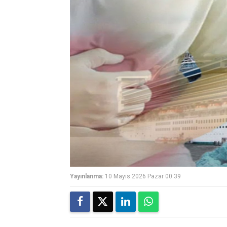
Yayınlanma:
10 Mayıs 2026 Pazar 00:39