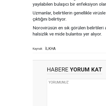
yayılabilen bulaşıcı bir enfeksiyon olar
Uzmanlar, belirtilerin genellikle virüs
çıktığını belirtiyor.
Norovirüsün en sık görülen belirtileri
halsizlik ve mide bulantısı yer alıyor.
İLKHA
Kaynak:
HABERE
YORUM KAT