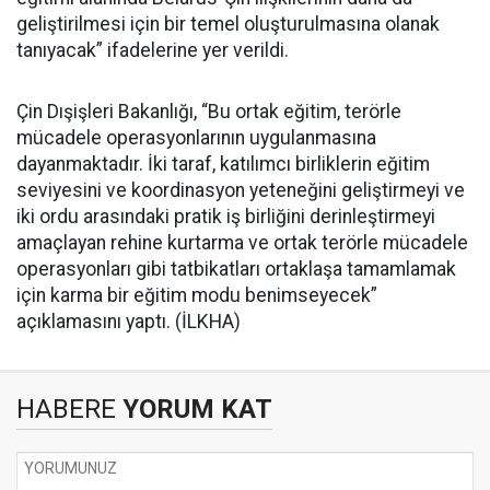
geliştirilmesi için bir temel oluşturulmasına olanak
tanıyacak” ifadelerine yer verildi.
Çin Dışişleri Bakanlığı, “Bu ortak eğitim, terörle
mücadele operasyonlarının uygulanmasına
dayanmaktadır. İki taraf, katılımcı birliklerin eğitim
seviyesini ve koordinasyon yeteneğini geliştirmeyi ve
iki ordu arasındaki pratik iş birliğini derinleştirmeyi
amaçlayan rehine kurtarma ve ortak terörle mücadele
operasyonları gibi tatbikatları ortaklaşa tamamlamak
için karma bir eğitim modu benimseyecek”
açıklamasını yaptı. (İLKHA)
HABERE
YORUM KAT