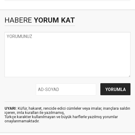
HABERE
YORUM KAT
UYARI:
Küfür, hakaret, rencide edici cümleler veya imalar, inançlara saldırı
içeren, imla kuralları ile yazılmamış,
Türkçe karakter kullanılmayan ve büyük harflerle yazılmış yorumlar
onaylanmamaktadır.