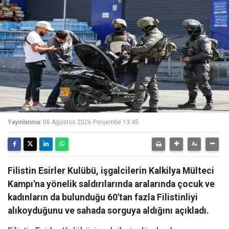
Yayınlanma:
06 Ağustos 2026 Perşembe 13:45
Filistin Esirler Kulübü, işgalcilerin Kalkilya Mülteci
Kampı'na yönelik saldırılarında aralarında çocuk ve
kadınların da bulunduğu 60'tan fazla Filistinliyi
alıkoyduğunu ve sahada sorguya aldığını açıkladı.