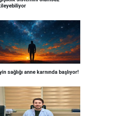
ileyebiliyor
yin sağlığı anne karnında başlıyor!