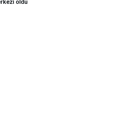
rkezi oldu