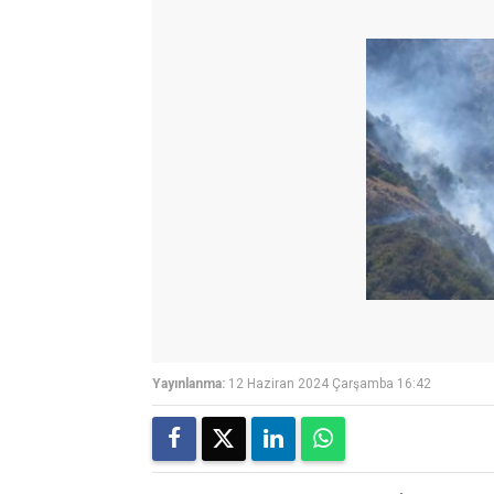
Yayınlanma:
12 Haziran 2024 Çarşamba 16:42