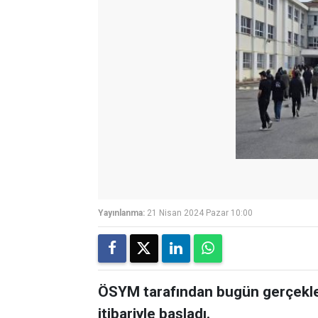
Yayınlanma:
21 Nisan 2024 Pazar 10:00
ÖSYM tarafından bugün gerçekle
itibariyle başladı.