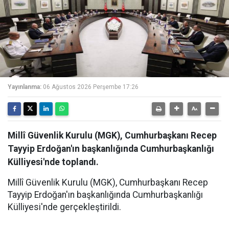
Yayınlanma:
06 Ağustos 2026 Perşembe 17:26
Millî Güvenlik Kurulu (MGK), Cumhurbaşkanı Recep
Tayyip Erdoğan'ın başkanlığında Cumhurbaşkanlığı
Külliyesi'nde toplandı.
Millî Güvenlik Kurulu (MGK), Cumhurbaşkanı Recep
Tayyip Erdoğan'ın başkanlığında Cumhurbaşkanlığı
Külliyesi'nde gerçekleştirildi.