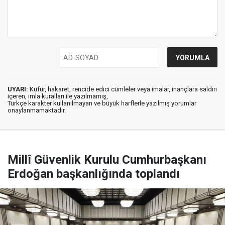
UYARI:
Küfür, hakaret, rencide edici cümleler veya imalar, inançlara saldırı
içeren, imla kuralları ile yazılmamış,
Türkçe karakter kullanılmayan ve büyük harflerle yazılmış yorumlar
onaylanmamaktadır.
Millî Güvenlik Kurulu Cumhurbaşkanı
Erdoğan başkanlığında toplandı