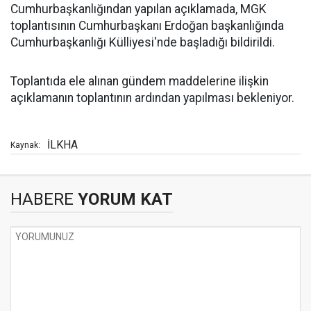
Cumhurbaşkanlığından yapılan açıklamada, MGK
toplantısının Cumhurbaşkanı Erdoğan başkanlığında
Cumhurbaşkanlığı Külliyesi'nde başladığı bildirildi.
Toplantıda ele alınan gündem maddelerine ilişkin
açıklamanın toplantının ardından yapılması bekleniyor.
İLKHA
Kaynak:
HABERE
YORUM KAT