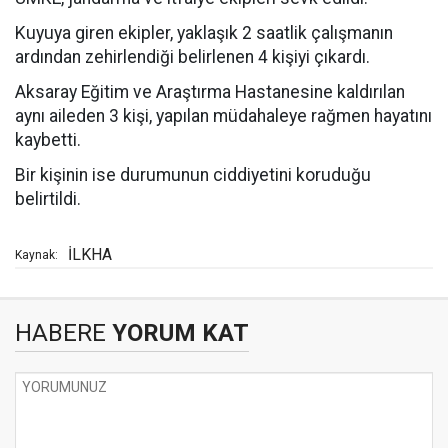
Kuyuya giren ekipler, yaklaşık 2 saatlik çalışmanın
ardından zehirlendiği belirlenen 4 kişiyi çıkardı.
Aksaray Eğitim ve Araştırma Hastanesine kaldırılan
aynı aileden 3 kişi, yapılan müdahaleye rağmen hayatını
kaybetti.
Bir kişinin ise durumunun ciddiyetini koruduğu
belirtildi.
İLKHA
Kaynak:
HABERE
YORUM KAT