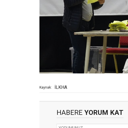
İLKHA
Kaynak:
HABERE
YORUM KAT