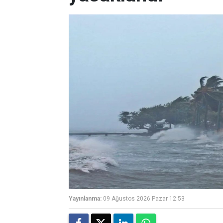
Yayınlanma:
09 Ağustos 2026 Pazar 12:53