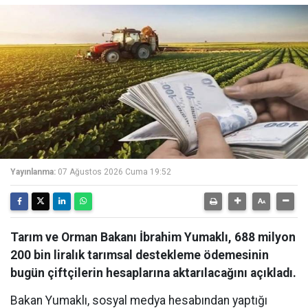
Yayınlanma:
07 Ağustos 2026 Cuma 19:52
Tarım ve Orman Bakanı İbrahim Yumaklı, 688 milyon
200 bin liralık tarımsal destekleme ödemesinin
bugün çiftçilerin hesaplarına aktarılacağını açıkladı.
Bakan Yumaklı, sosyal medya hesabından yaptığı