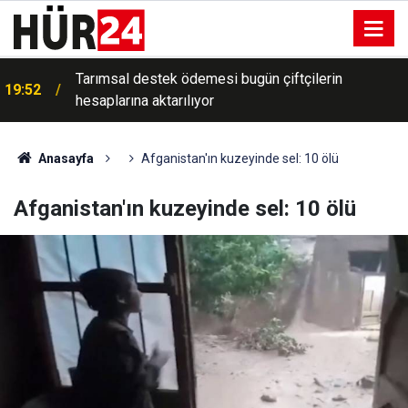
Tarımsal destek ödemesi bugün çiftçilerin
19:52
hesaplarına aktarılıyor
Anasayfa
Afganistan'ın kuzeyinde sel: 10 ölü
Afganistan'ın kuzeyinde sel: 10 ölü