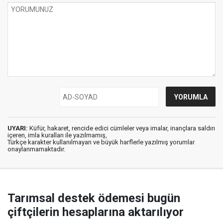
UYARI:
Küfür, hakaret, rencide edici cümleler veya imalar, inançlara saldırı
içeren, imla kuralları ile yazılmamış,
Türkçe karakter kullanılmayan ve büyük harflerle yazılmış yorumlar
onaylanmamaktadır.
Tarımsal destek ödemesi bugün
çiftçilerin hesaplarına aktarılıyor