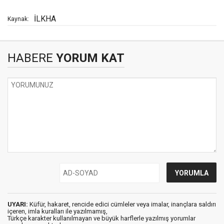
İLKHA
Kaynak:
HABERE
YORUM KAT
UYARI:
Küfür, hakaret, rencide edici cümleler veya imalar, inançlara saldırı
içeren, imla kuralları ile yazılmamış,
Türkçe karakter kullanılmayan ve büyük harflerle yazılmış yorumlar