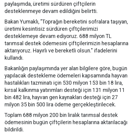
paylaşımda, üretimi sürdüren çiftçilerin
desteklenmeye devam edildiğini belirtti.
Bakan Yumaklı, "Toprağın bereketini sofralara taşıyan,
üretimi kesintisiz sürdüren çiftçilerimizi
desteklemeye devam ediyoruz. 688 milyon TL
tarımsal destek ödemesini çiftçilerimizin hesaplarına
aktarıyoruz. Hayırlı ve bereketli olsun." ifadelerini
kullandı.
Bakanlığın paylaşımında yer alan bilgilere göre, bugün
yapılacak destekleme ödemeleri kapsamında hayvan
hastalıkları tazminatı için 530 milyon 153 bin 18 lira,
kırsal kalkınma yatırımları desteği için 131 milyon 11
bin 482 lira, hayvan gen kaynakları desteği için 27
milyon 35 bin 500 lira ödeme gerçekleştirilecek.
Toplam 688 milyon 200 bin liralık tarımsal destek
ödemesinin bugün çiftçilerin hesaplarına aktarılacağı
bildirildi.