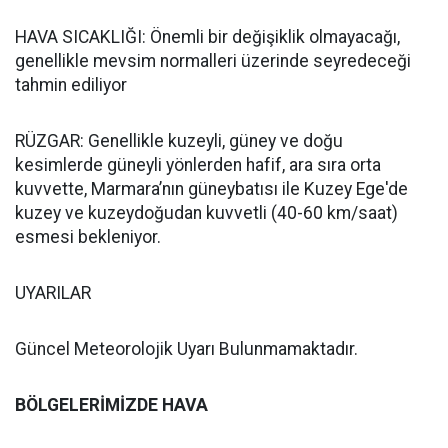
HAVA SICAKLIĞI: Önemli bir değişiklik olmayacağı,
genellikle mevsim normalleri üzerinde seyredeceği
tahmin ediliyor
RÜZGAR: Genellikle kuzeyli, güney ve doğu
kesimlerde güneyli yönlerden hafif, ara sıra orta
kuvvette, Marmara’nın güneybatısı ile Kuzey Ege'de
kuzey ve kuzeydoğudan kuvvetli (40-60 km/saat)
esmesi bekleniyor.
UYARILAR
Güncel Meteorolojik Uyarı Bulunmamaktadır.
BÖLGELERİMİZDE HAVA