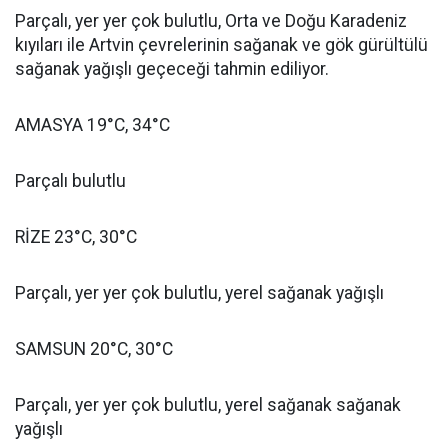
Parçalı, yer yer çok bulutlu, Orta ve Doğu Karadeniz
kıyıları ile Artvin çevrelerinin sağanak ve gök gürültülü
sağanak yağışlı geçeceği tahmin ediliyor.
AMASYA 19°C, 34°C
Parçalı bulutlu
RİZE 23°C, 30°C
Parçalı, yer yer çok bulutlu, yerel sağanak yağışlı
SAMSUN 20°C, 30°C
Parçalı, yer yer çok bulutlu, yerel sağanak sağanak
yağışlı