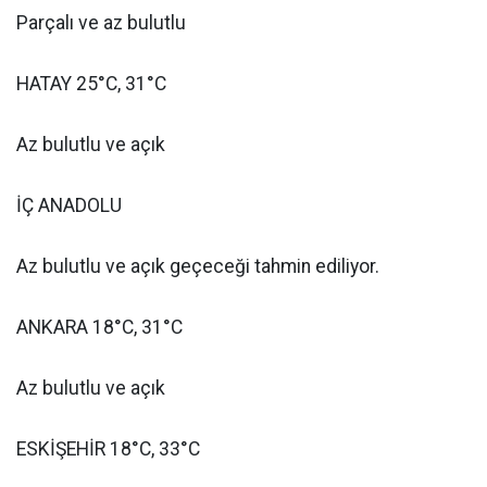
Parçalı ve az bulutlu
HATAY 25°C, 31°C
Az bulutlu ve açık
İÇ ANADOLU
Az bulutlu ve açık geçeceği tahmin ediliyor.
ANKARA 18°C, 31°C
Az bulutlu ve açık
ESKİŞEHİR 18°C, 33°C