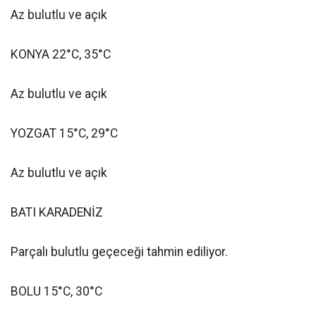
Az bulutlu ve açık
KONYA 22°C, 35°C
Az bulutlu ve açık
YOZGAT 15°C, 29°C
Az bulutlu ve açık
BATI KARADENİZ
Parçalı bulutlu geçeceği tahmin ediliyor.
BOLU 15°C, 30°C