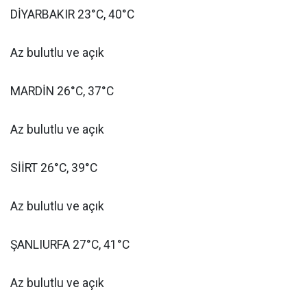
DİYARBAKIR 23°C, 40°C
Az bulutlu ve açık
MARDİN 26°C, 37°C
Az bulutlu ve açık
SİİRT 26°C, 39°C
Az bulutlu ve açık
ŞANLIURFA 27°C, 41°C
Az bulutlu ve açık