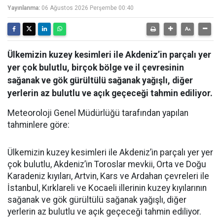
Yayınlanma:
06 Ağustos 2026 Perşembe 00:40
Ülkemizin kuzey kesimleri ile Akdeniz’in parçalı yer
yer çok bulutlu, birçok bölge ve il çevresinin
sağanak ve gök gürültülü sağanak yağışlı, diğer
yerlerin az bulutlu ve açık geçeceği tahmin ediliyor.
Meteoroloji Genel Müdürlüğü tarafından yapılan
tahminlere göre:
Ülkemizin kuzey kesimleri ile Akdeniz’in parçalı yer yer
çok bulutlu, Akdeniz’in Toroslar mevkii, Orta ve Doğu
Karadeniz kıyıları, Artvin, Kars ve Ardahan çevreleri ile
İstanbul, Kırklareli ve Kocaeli illerinin kuzey kıyılarının
sağanak ve gök gürültülü sağanak yağışlı, diğer
yerlerin az bulutlu ve açık geçeceği tahmin ediliyor.