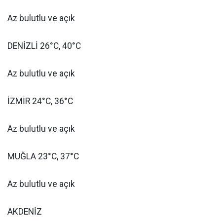
Az bulutlu ve açık
DENİZLİ 26°C, 40°C
Az bulutlu ve açık
İZMİR 24°C, 36°C
Az bulutlu ve açık
MUĞLA 23°C, 37°C
Az bulutlu ve açık
AKDENİZ