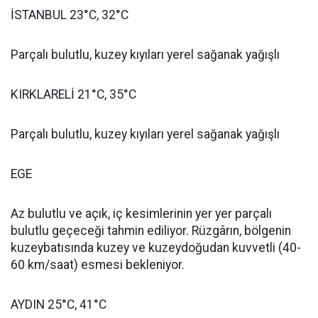
İSTANBUL 23°C, 32°C
Parçalı bulutlu, kuzey kıyıları yerel sağanak yağışlı
KIRKLARELİ 21°C, 35°C
Parçalı bulutlu, kuzey kıyıları yerel sağanak yağışlı
EGE
Az bulutlu ve açık, iç kesimlerinin yer yer parçalı
bulutlu geçeceği tahmin ediliyor. Rüzgârın, bölgenin
kuzeybatısında kuzey ve kuzeydoğudan kuvvetli (40-
60 km/saat) esmesi bekleniyor.
AYDIN 25°C, 41°C