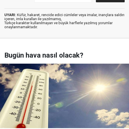
UYARI:
Küfür, hakaret, rencide edici cümleler veya imalar, inançlara saldırı
içeren, imla kuralları ile yazılmamış,
Türkçe karakter kullanılmayan ve büyük harflerle yazılmış yorumlar
onaylanmamaktadır.
Bugün hava nasıl olacak?