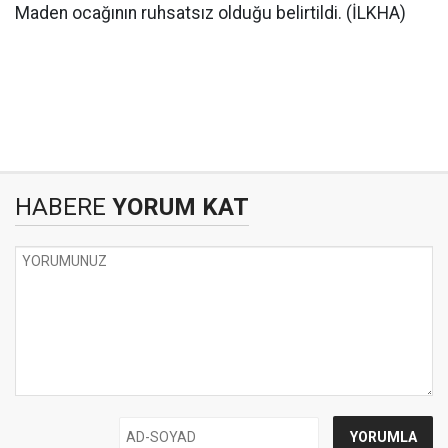
Maden ocağının ruhsatsız olduğu belirtildi. (İLKHA)
HABERE
YORUM KAT