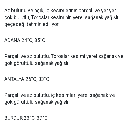
Az bulutlu ve açık, iç kesimlerinin parçalı ve yer yer
çok bulutlu, Toroslar kesiminin yerel sağanak yağışlı
geçeceği tahmin ediliyor.
ADANA 24°C, 35°C
Parçalı ve az bulutlu, Toroslar kesimi yerel sağanak ve
gök görültülü sağanak yağışlı
ANTALYA 26°C, 33°C
Parçalı ve az bulutlu, iç kesimleri yerel sağanak ve
gök gürültülü sağanak yağışlı
BURDUR 23°C, 37°C