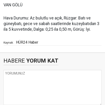
VAN GÖLÜ
Hava Durumu: Az bulutlu ve açık, Rüzgar: Batı ve
güneybatı, gece ve sabah saatlerinde kuzeybatıdan 3
ila 5 kuvvetinde, Dalga: 0,25 ila 0,50 m, Görüş: İyi.
HÜR24 Haber
Kaynak:
HABERE
YORUM KAT