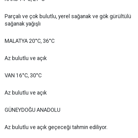
Parçalı ve çok bulutlu, yerel sağanak ve gök gürültülü
sağanak yağışlı
MALATYA 20°C, 36°C
Az bulutlu ve açık
VAN 16°C, 30°C
Az bulutlu ve açık
GÜNEYDOĞU ANADOLU
Az bulutlu ve açık geçeceği tahmin ediliyor.