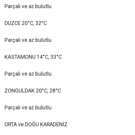
Parçalı ve az bulutlu
DÜZCE 20°C, 32°C
Parçalı ve az bulutlu
KASTAMONU 14°C, 33°C
Parçalı ve az bulutlu
ZONGULDAK 20°C, 28°C
Parçalı ve az bulutlu
ORTA ve DOĞU KARADENİZ