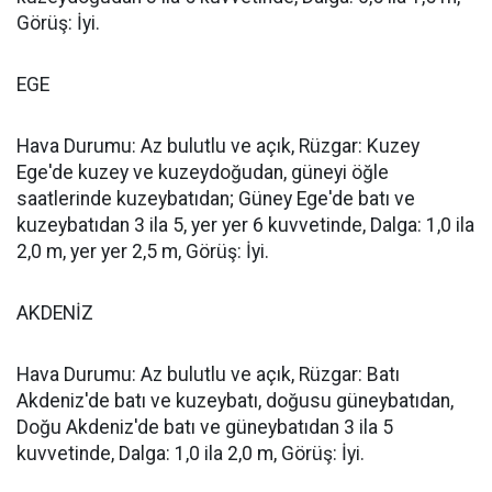
Görüş: İyi.
EGE
Hava Durumu: Az bulutlu ve açık, Rüzgar: Kuzey
Ege'de kuzey ve kuzeydoğudan, güneyi öğle
saatlerinde kuzeybatıdan; Güney Ege'de batı ve
kuzeybatıdan 3 ila 5, yer yer 6 kuvvetinde, Dalga: 1,0 ila
2,0 m, yer yer 2,5 m, Görüş: İyi.
AKDENİZ
Hava Durumu: Az bulutlu ve açık, Rüzgar: Batı
Akdeniz'de batı ve kuzeybatı, doğusu güneybatıdan,
Doğu Akdeniz'de batı ve güneybatıdan 3 ila 5
kuvvetinde, Dalga: 1,0 ila 2,0 m, Görüş: İyi.