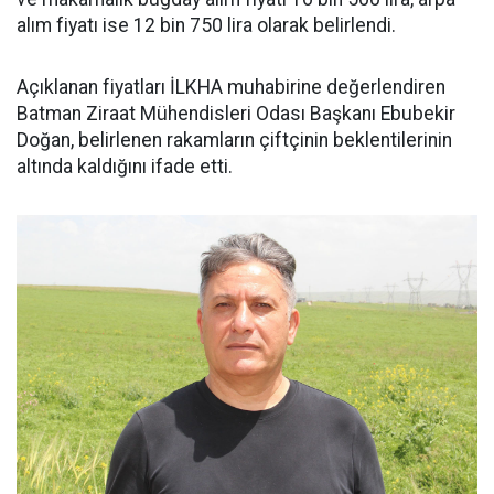
alım fiyatı ise 12 bin 750 lira olarak belirlendi.
Açıklanan fiyatları İLKHA muhabirine değerlendiren
Batman Ziraat Mühendisleri Odası Başkanı Ebubekir
Doğan, belirlenen rakamların çiftçinin beklentilerinin
altında kaldığını ifade etti.