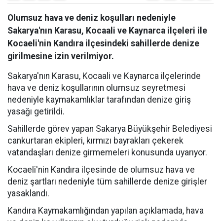
Olumsuz hava ve deniz koşulları nedeniyle
Sakarya'nın Karasu, Kocaali ve Kaynarca ilçeleri ile
Kocaeli'nin Kandıra ilçesindeki sahillerde denize
girilmesine izin verilmiyor.
Sakarya'nın Karasu, Kocaali ve Kaynarca ilçelerinde
hava ve deniz koşullarının olumsuz seyretmesi
nedeniyle kaymakamlıklar tarafından denize giriş
yasağı getirildi.
Sahillerde görev yapan Sakarya Büyükşehir Belediyesi
cankurtaran ekipleri, kırmızı bayrakları çekerek
vatandaşları denize girmemeleri konusunda uyarıyor.
Kocaeli'nin Kandıra ilçesinde de olumsuz hava ve
deniz şartları nedeniyle tüm sahillerde denize girişler
yasaklandı.
Kandıra Kaymakamlığından yapılan açıklamada, hava