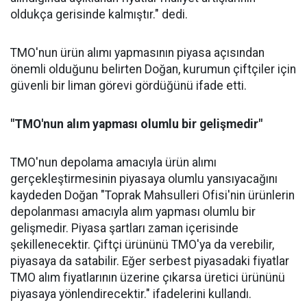
oldukça gerisinde kalmıştır." dedi.
TMO'nun ürün alımı yapmasının piyasa açısından
önemli olduğunu belirten Doğan, kurumun çiftçiler için
güvenli bir liman görevi gördüğünü ifade etti.
"TMO'nun alım yapması olumlu bir gelişmedir"
TMO'nun depolama amacıyla ürün alımı
gerçekleştirmesinin piyasaya olumlu yansıyacağını
kaydeden Doğan "Toprak Mahsulleri Ofisi'nin ürünlerin
depolanması amacıyla alım yapması olumlu bir
gelişmedir. Piyasa şartları zaman içerisinde
şekillenecektir. Çiftçi ürününü TMO'ya da verebilir,
piyasaya da satabilir. Eğer serbest piyasadaki fiyatlar
TMO alım fiyatlarının üzerine çıkarsa üretici ürününü
piyasaya yönlendirecektir." ifadelerini kullandı.