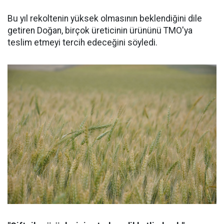
Bu yıl rekoltenin yüksek olmasının beklendiğini dile
getiren Doğan, birçok üreticinin ürününü TMO'ya
teslim etmeyi tercih edeceğini söyledi.