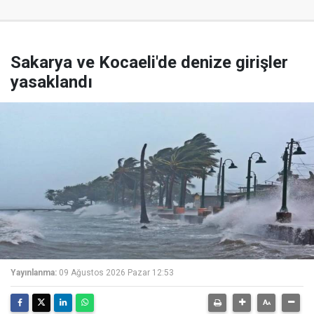
Sakarya ve Kocaeli'de denize girişler
yasaklandı
Yayınlanma:
09 Ağustos 2026 Pazar 12:53