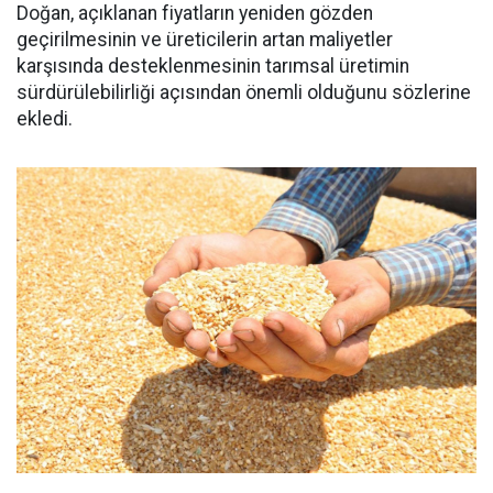
Doğan, açıklanan fiyatların yeniden gözden
geçirilmesinin ve üreticilerin artan maliyetler
karşısında desteklenmesinin tarımsal üretimin
sürdürülebilirliği açısından önemli olduğunu sözlerine
ekledi.