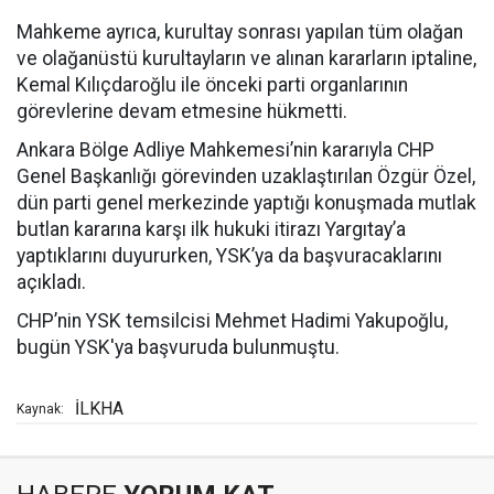
Mahkeme ayrıca, kurultay sonrası yapılan tüm olağan
ve olağanüstü kurultayların ve alınan kararların iptaline,
Kemal Kılıçdaroğlu ile önceki parti organlarının
görevlerine devam etmesine hükmetti.
Ankara Bölge Adliye Mahkemesi’nin kararıyla CHP
Genel Başkanlığı görevinden uzaklaştırılan Özgür Özel,
dün parti genel merkezinde yaptığı konuşmada mutlak
butlan kararına karşı ilk hukuki itirazı Yargıtay’a
yaptıklarını duyururken, YSK’ya da başvuracaklarını
açıkladı.
CHP’nin YSK temsilcisi Mehmet Hadimi Yakupoğlu,
bugün YSK'ya başvuruda bulunmuştu.
İLKHA
Kaynak: