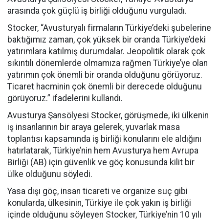
arasında çok güçlü iş birliği olduğunu vurguladı.
Stocker, “Avusturyalı firmaların Türkiye’deki şubelerine
baktığımız zaman, çok yüksek bir oranda Türkiye’deki
yatırımlara katılmış durumdalar. Jeopolitik olarak çok
sıkıntılı dönemlerde olmamıza rağmen Türkiye’ye olan
yatırımın çok önemli bir oranda olduğunu görüyoruz.
Ticaret hacminin çok önemli bir derecede olduğunu
görüyoruz.” ifadelerini kullandı.
Avusturya Şansölyesi Stocker, görüşmede, iki ülkenin
iş insanlarının bir araya gelerek, yuvarlak masa
toplantısı kapsamında iş birliği konularını ele aldığını
hatırlatarak, Türkiye’nin hem Avusturya hem Avrupa
Birliği (AB) için güvenlik ve göç konusunda kilit bir
ülke olduğunu söyledi.
Yasa dışı göç, insan ticareti ve organize suç gibi
konularda, ülkesinin, Türkiye ile çok yakın iş birliği
içinde olduğunu söyleyen Stocker, Türkiye’nin 10 yılı