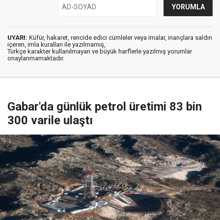
UYARI:
Küfür, hakaret, rencide edici cümleler veya imalar, inançlara saldırı
içeren, imla kuralları ile yazılmamış,
Türkçe karakter kullanılmayan ve büyük harflerle yazılmış yorumlar
onaylanmamaktadır.
Gabar'da günlük petrol üretimi 83 bin
300 varile ulaştı