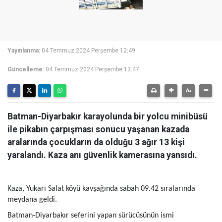
Yayınlanma:
04 Temmuz 2024 Perşembe 12:49
Güncelleme:
04 Temmuz 2024 Perşembe 13:47
Batman-Diyarbakır karayolunda bir yolcu minibüsü
ile pikabın çarpışması sonucu yaşanan kazada
aralarında çocukların da olduğu 3 ağır 13 kişi
yaralandı. Kaza anı güvenlik kamerasına yansıdı.
Kaza, Yukarı Salat köyü kavşağında sabah 09.42 sıralarında
meydana geldi.
Batman-Diyarbakır seferini yapan sürücüsünün ismi