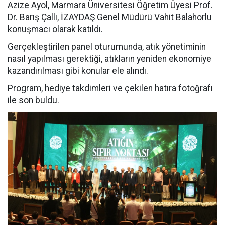
Azize Ayol, Marmara Üniversitesi Öğretim Üyesi Prof.
Dr. Barış Çallı, İZAYDAŞ Genel Müdürü Vahit Balahorlu
konuşmacı olarak katıldı.
Gerçekleştirilen panel oturumunda, atık yönetiminin
nasıl yapılması gerektiği, atıkların yeniden ekonomiye
kazandırılması gibi konular ele alındı.
Program, hediye takdimleri ve çekilen hatıra fotoğrafı
ile son buldu.