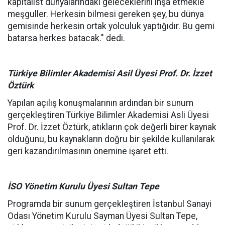
kapitalist dünyalarındaki geleceklerini inşa etmekle
meşguller. Herkesin bilmesi gereken şey, bu dünya
gemisinde herkesin ortak yolculuk yaptığıdır. Bu gemi
batarsa herkes batacak." dedi.
Türkiye Bilimler Akademisi Asil Üyesi Prof. Dr. İzzet
Öztürk
Yapılan açılış konuşmalarının ardından bir sunum
gerçekleştiren Türkiye Bilimler Akademisi Asli Üyesi
Prof. Dr. İzzet Öztürk, atıkların çok değerli birer kaynak
olduğunu, bu kaynakların doğru bir şekilde kullanılarak
geri kazandırılmasının önemine işaret etti.
İSO Yönetim Kurulu Üyesi Sultan Tepe
Programda bir sunum gerçekleştiren İstanbul Sanayi
Odası Yönetim Kurulu Sayman Üyesi Sultan Tepe,