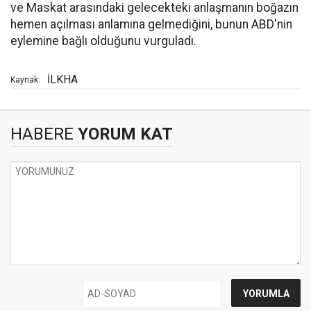
ve Maskat arasındaki gelecekteki anlaşmanın boğazın
hemen açılması anlamına gelmediğini, bunun ABD'nin
eylemine bağlı olduğunu vurguladı.
İLKHA
Kaynak:
HABERE
YORUM KAT