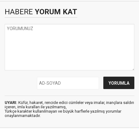
HABERE
YORUM KAT
UYARI:
Küfür, hakaret, rencide edici cümleler veya imalar, inançlara saldırı
içeren, imla kuralları ile yazılmamış,
Türkçe karakter kullanılmayan ve büyük harflerle yazılmış yorumlar
onaylanmamaktadır.