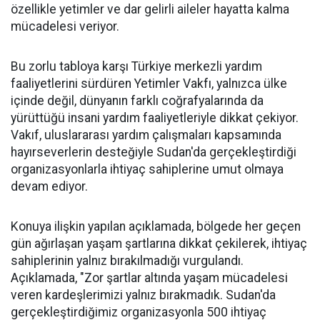
özellikle yetimler ve dar gelirli aileler hayatta kalma
mücadelesi veriyor.
Bu zorlu tabloya karşı Türkiye merkezli yardım
faaliyetlerini sürdüren Yetimler Vakfı, yalnızca ülke
içinde değil, dünyanın farklı coğrafyalarında da
yürüttüğü insani yardım faaliyetleriyle dikkat çekiyor.
Vakıf, uluslararası yardım çalışmaları kapsamında
hayırseverlerin desteğiyle Sudan'da gerçekleştirdiği
organizasyonlarla ihtiyaç sahiplerine umut olmaya
devam ediyor.
Konuya ilişkin yapılan açıklamada, bölgede her geçen
gün ağırlaşan yaşam şartlarına dikkat çekilerek, ihtiyaç
sahiplerinin yalnız bırakılmadığı vurgulandı.
Açıklamada, "Zor şartlar altında yaşam mücadelesi
veren kardeşlerimizi yalnız bırakmadık. Sudan'da
gerçekleştirdiğimiz organizasyonla 500 ihtiyaç