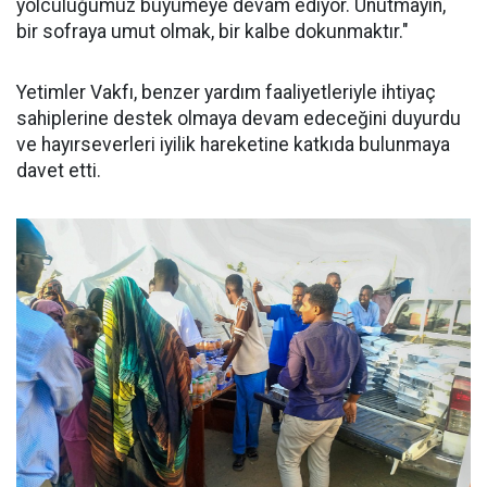
yolculuğumuz büyümeye devam ediyor. Unutmayın,
bir sofraya umut olmak, bir kalbe dokunmaktır."
Yetimler Vakfı, benzer yardım faaliyetleriyle ihtiyaç
sahiplerine destek olmaya devam edeceğini duyurdu
ve hayırseverleri iyilik hareketine katkıda bulunmaya
davet etti.