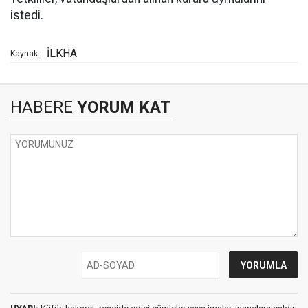
istedi.
İLKHA
Kaynak:
HABERE
YORUM KAT