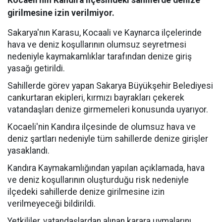
girilmesine izin verilmiyor.
Sakarya'nın Karasu, Kocaali ve Kaynarca ilçelerinde
hava ve deniz koşullarının olumsuz seyretmesi
nedeniyle kaymakamlıklar tarafından denize giriş
yasağı getirildi.
Sahillerde görev yapan Sakarya Büyükşehir Belediyesi
cankurtaran ekipleri, kırmızı bayrakları çekerek
vatandaşları denize girmemeleri konusunda uyarıyor.
Kocaeli'nin Kandıra ilçesinde de olumsuz hava ve
deniz şartları nedeniyle tüm sahillerde denize girişler
yasaklandı.
Kandıra Kaymakamlığından yapılan açıklamada, hava
ve deniz koşullarının oluşturduğu risk nedeniyle
ilçedeki sahillerde denize girilmesine izin
verilmeyeceği bildirildi.
Yetkililer, vatandaşlardan alınan karara uymalarını