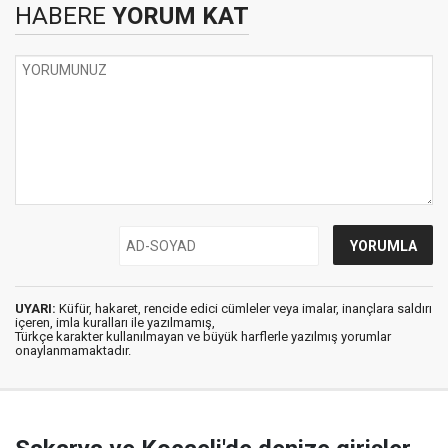
HABERE
YORUM KAT
UYARI:
Küfür, hakaret, rencide edici cümleler veya imalar, inançlara saldırı
içeren, imla kuralları ile yazılmamış,
Türkçe karakter kullanılmayan ve büyük harflerle yazılmış yorumlar
onaylanmamaktadır.