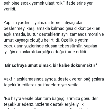
sahibine sıcak yemek ulaştırdık." ifadelerine yer
verildi.
Yapılan yardımın yalnızca temel ihtiyaç olan
beslenmeyi karşılamakla kalmadığına dikkat çekilen
açıklamada, bu tür desteklerin aynı zamanda moral ve
umut kaynağı olduğu belirtildi. Özellikle yetim
çocukların yüzlerinde oluşan tebessümün, yapılan
iyiliğin en anlamlı karşılığı olduğu ifade edildi.
"Bir sofraya umut olmak, bir kalbe dokunmaktır"
Vakfın açıklamasında ayrıca, destek veren bağışçılara
teşekkür edilerek şu ifadelere yer verildi:
"Bu hayra vesile olan tüm bağışçılarımıza gönülden
teşekkür ederiz. Sizlerin destekleriyle iyilik