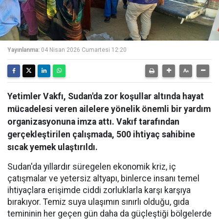
Yayınlanma:
04 Nisan 2026 Cumartesi 12:20
Yetimler Vakfı, Sudan'da zor koşullar altında hayat
mücadelesi veren ailelere yönelik önemli bir yardım
organizasyonuna imza attı. Vakıf tarafından
gerçekleştirilen çalışmada, 500 ihtiyaç sahibine
sıcak yemek ulaştırıldı.
Sudan'da yıllardır süregelen ekonomik kriz, iç
çatışmalar ve yetersiz altyapı, binlerce insanı temel
ihtiyaçlara erişimde ciddi zorluklarla karşı karşıya
bırakıyor. Temiz suya ulaşımın sınırlı olduğu, gıda
temininin her geçen gün daha da güçleştiği bölgelerde