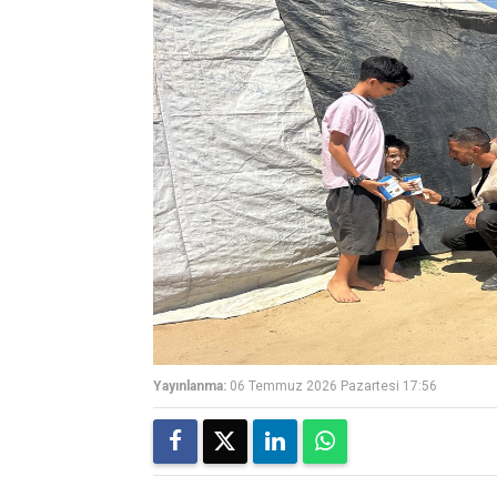
Yayınlanma:
06 Temmuz 2026 Pazartesi 17:56