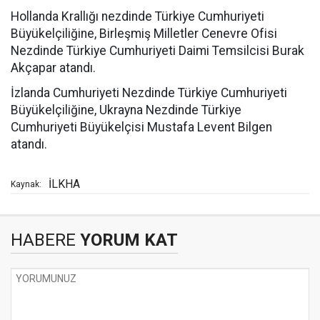
Hollanda Krallığı nezdinde Türkiye Cumhuriyeti
Büyükelçiliğine, Birleşmiş Milletler Cenevre Ofisi
Nezdinde Türkiye Cumhuriyeti Daimi Temsilcisi Burak
Akçapar atandı.
İzlanda Cumhuriyeti Nezdinde Türkiye Cumhuriyeti
Büyükelçiliğine, Ukrayna Nezdinde Türkiye
Cumhuriyeti Büyükelçisi Mustafa Levent Bilgen
atandı.
İLKHA
Kaynak:
HABERE
YORUM KAT