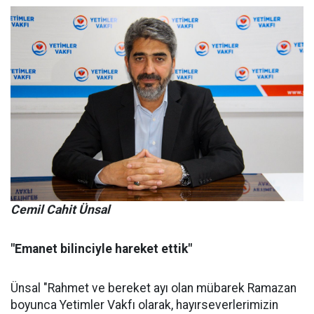
Cemil Cahit Ünsal
"Emanet bilinciyle hareket ettik"
Ünsal "Rahmet ve bereket ayı olan mübarek Ramazan
boyunca Yetimler Vakfı olarak, hayırseverlerimizin