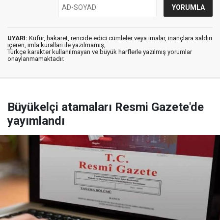
UYARI:
Küfür, hakaret, rencide edici cümleler veya imalar, inançlara saldırı
içeren, imla kuralları ile yazılmamış,
Türkçe karakter kullanılmayan ve büyük harflerle yazılmış yorumlar
onaylanmamaktadır.
Büyükelçi atamaları Resmi Gazete'de
yayımlandı