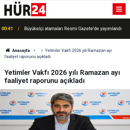
00:41
Büyükelçi atamaları Resmi Gazete'de yayımlandı
Anasayfa
Yetimler Vakfı 2026 yılı Ramazan ayı
faaliyet raporunu açıkladı
Yetimler Vakfı 2026 yılı Ramazan ayı
faaliyet raporunu açıkladı