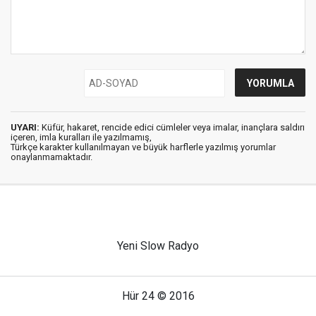
UYARI:
Küfür, hakaret, rencide edici cümleler veya imalar, inançlara saldırı
içeren, imla kuralları ile yazılmamış,
Türkçe karakter kullanılmayan ve büyük harflerle yazılmış yorumlar
onaylanmamaktadır.
Yeni Slow Radyo
Hür 24 © 2016