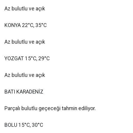
Az bulutlu ve açık
KONYA 22°C, 35°C
Az bulutlu ve açık
YOZGAT 15°C, 29°C
Az bulutlu ve açık
BATI KARADENİZ
Parçalı bulutlu geçeceği tahmin ediliyor.
BOLU 15°C, 30°C