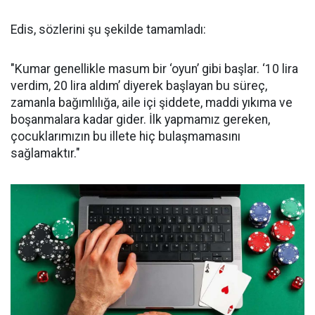
Edis, sözlerini şu şekilde tamamladı:
"Kumar genellikle masum bir ‘oyun’ gibi başlar. ‘10 lira
verdim, 20 lira aldım’ diyerek başlayan bu süreç,
zamanla bağımlılığa, aile içi şiddete, maddi yıkıma ve
boşanmalara kadar gider. İlk yapmamız gereken,
çocuklarımızın bu illete hiç bulaşmamasını
sağlamaktır."