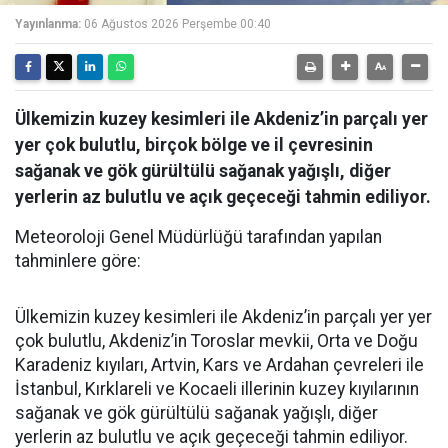
Yayınlanma:
06 Ağustos 2026 Perşembe 00:40
Ülkemizin kuzey kesimleri ile Akdeniz’in parçalı yer
yer çok bulutlu, birçok bölge ve il çevresinin
sağanak ve gök gürültülü sağanak yağışlı, diğer
yerlerin az bulutlu ve açık geçeceği tahmin ediliyor.
Meteoroloji Genel Müdürlüğü tarafından yapılan
tahminlere göre:
Ülkemizin kuzey kesimleri ile Akdeniz’in parçalı yer yer
çok bulutlu, Akdeniz’in Toroslar mevkii, Orta ve Doğu
Karadeniz kıyıları, Artvin, Kars ve Ardahan çevreleri ile
İstanbul, Kırklareli ve Kocaeli illerinin kuzey kıyılarının
sağanak ve gök gürültülü sağanak yağışlı, diğer
yerlerin az bulutlu ve açık geçeceği tahmin ediliyor.