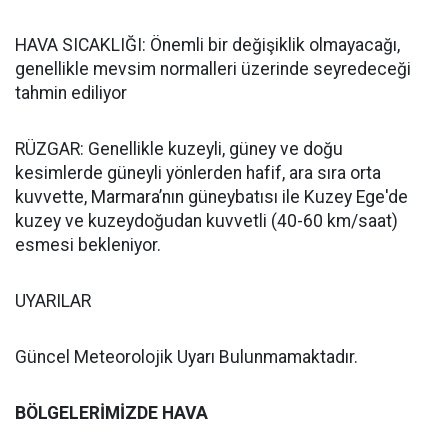
HAVA SICAKLIĞI: Önemli bir değişiklik olmayacağı,
genellikle mevsim normalleri üzerinde seyredeceği
tahmin ediliyor
RÜZGAR: Genellikle kuzeyli, güney ve doğu
kesimlerde güneyli yönlerden hafif, ara sıra orta
kuvvette, Marmara’nın güneybatısı ile Kuzey Ege'de
kuzey ve kuzeydoğudan kuvvetli (40-60 km/saat)
esmesi bekleniyor.
UYARILAR
Güncel Meteorolojik Uyarı Bulunmamaktadır.
BÖLGELERİMİZDE HAVA