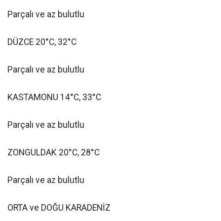
Parçalı ve az bulutlu
DÜZCE 20°C, 32°C
Parçalı ve az bulutlu
KASTAMONU 14°C, 33°C
Parçalı ve az bulutlu
ZONGULDAK 20°C, 28°C
Parçalı ve az bulutlu
ORTA ve DOĞU KARADENİZ