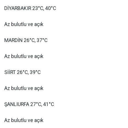
DİYARBAKIR 23°C, 40°C
Az bulutlu ve açık
MARDİN 26°C, 37°C
Az bulutlu ve açık
SİİRT 26°C, 39°C
Az bulutlu ve açık
ŞANLIURFA 27°C, 41°C
Az bulutlu ve açık