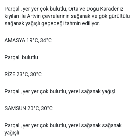
Parçalı, yer yer çok bulutlu, Orta ve Doğu Karadeniz
kıyıları ile Artvin çevrelerinin sağanak ve gök gürültülü
sağanak yağışlı geçeceği tahmin ediliyor.
AMASYA 19°C, 34°C
Parçalı bulutlu
RİZE 23°C, 30°C
Parçalı, yer yer çok bulutlu, yerel sağanak yağışlı
SAMSUN 20°C, 30°C
Parçalı, yer yer çok bulutlu, yerel sağanak sağanak
yağışlı