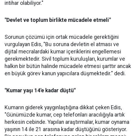
intihar olabiliyor."
"Devlet ve toplum birlikte mücadele etmeli"
Sorunun çözümü için ortak mücadele gerektiğini
vurgulayan Edis, "Bu soruna devletin el atması ve
dijital mecralardaki kumar içeriklerini engellemesi
gerekmektedir. Sivil toplum kuruluşları, kurumlar ve
halkın bir bütün halinde mücadele etmesi şarttır ancak
en büyük görev kanun yapıcılara düşmektedir." dedi.
"Kumar yaşı 14'e kadar düştü"
Kumarın giderek yaygınlaştığına dikkat çeken Edis,
"Günümüzde kumar, cep telefonları aracılığıyla artık
herkesin cebinde. Yapılan araştırmalar, kumar oynama
yaşının 14 ile 21 arasına kadar düştüğünü gösteriyor.