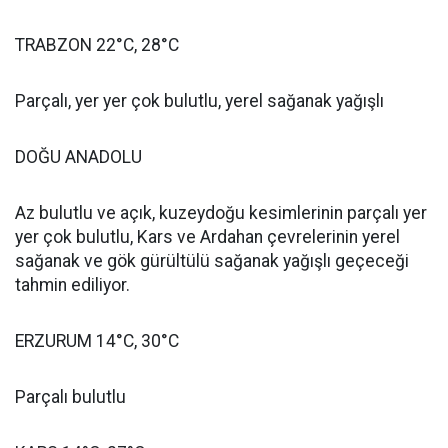
TRABZON 22°C, 28°C
Parçalı, yer yer çok bulutlu, yerel sağanak yağışlı
DOĞU ANADOLU
Az bulutlu ve açık, kuzeydoğu kesimlerinin parçalı yer
yer çok bulutlu, Kars ve Ardahan çevrelerinin yerel
sağanak ve gök gürültülü sağanak yağışlı geçeceği
tahmin ediliyor.
ERZURUM 14°C, 30°C
Parçalı bulutlu