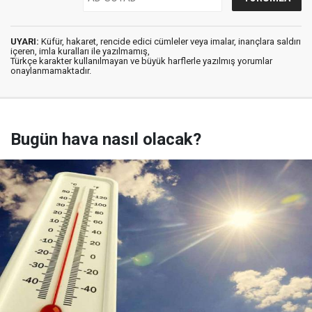
UYARI:
Küfür, hakaret, rencide edici cümleler veya imalar, inançlara saldırı
içeren, imla kuralları ile yazılmamış,
Türkçe karakter kullanılmayan ve büyük harflerle yazılmış yorumlar
onaylanmamaktadır.
Bugün hava nasıl olacak?