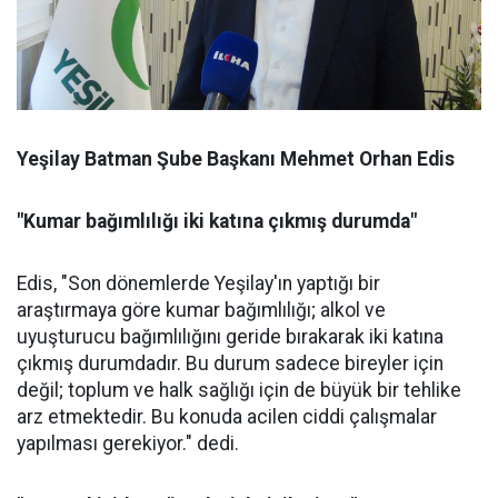
Yeşilay Batman Şube Başkanı Mehmet Orhan Edis
"Kumar bağımlılığı iki katına çıkmış durumda"
Edis, "Son dönemlerde Yeşilay'ın yaptığı bir
araştırmaya göre kumar bağımlılığı; alkol ve
uyuşturucu bağımlılığını geride bırakarak iki katına
çıkmış durumdadır. Bu durum sadece bireyler için
değil; toplum ve halk sağlığı için de büyük bir tehlike
arz etmektedir. Bu konuda acilen ciddi çalışmalar
yapılması gerekiyor." dedi.