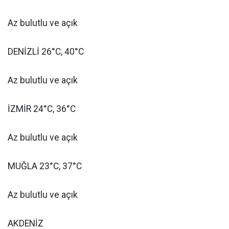
Az bulutlu ve açık
DENİZLİ 26°C, 40°C
Az bulutlu ve açık
İZMİR 24°C, 36°C
Az bulutlu ve açık
MUĞLA 23°C, 37°C
Az bulutlu ve açık
AKDENİZ