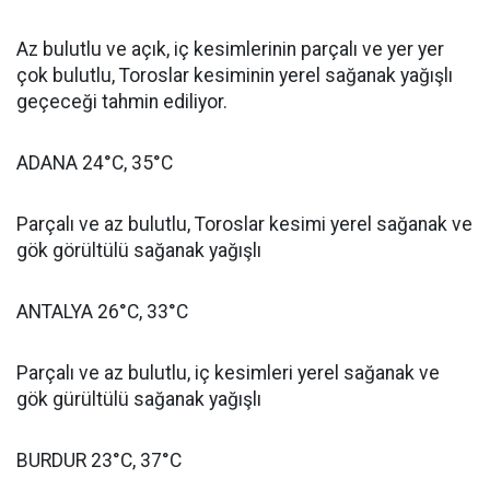
Az bulutlu ve açık, iç kesimlerinin parçalı ve yer yer
çok bulutlu, Toroslar kesiminin yerel sağanak yağışlı
geçeceği tahmin ediliyor.
ADANA 24°C, 35°C
Parçalı ve az bulutlu, Toroslar kesimi yerel sağanak ve
gök görültülü sağanak yağışlı
ANTALYA 26°C, 33°C
Parçalı ve az bulutlu, iç kesimleri yerel sağanak ve
gök gürültülü sağanak yağışlı
BURDUR 23°C, 37°C