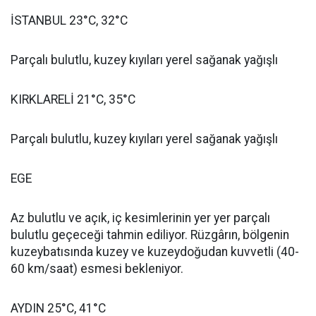
İSTANBUL 23°C, 32°C
Parçalı bulutlu, kuzey kıyıları yerel sağanak yağışlı
KIRKLARELİ 21°C, 35°C
Parçalı bulutlu, kuzey kıyıları yerel sağanak yağışlı
EGE
Az bulutlu ve açık, iç kesimlerinin yer yer parçalı
bulutlu geçeceği tahmin ediliyor. Rüzgârın, bölgenin
kuzeybatısında kuzey ve kuzeydoğudan kuvvetli (40-
60 km/saat) esmesi bekleniyor.
AYDIN 25°C, 41°C