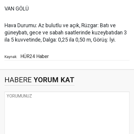
VAN GÖLÜ
Hava Durumu: Az bulutlu ve açık, Rüzgar: Batı ve
güneybatı, gece ve sabah saatlerinde kuzeybatıdan 3
ila 5 kuvvetinde, Dalga: 0,25 ila 0,50 m, Görüş: İyi.
HÜR24 Haber
Kaynak:
HABERE
YORUM KAT