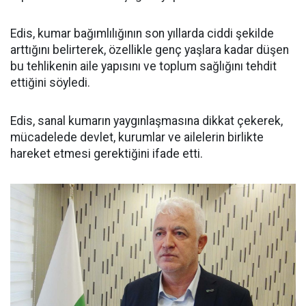
Edis, kumar bağımlılığının son yıllarda ciddi şekilde
arttığını belirterek, özellikle genç yaşlara kadar düşen
bu tehlikenin aile yapısını ve toplum sağlığını tehdit
ettiğini söyledi.
Edis, sanal kumarın yaygınlaşmasına dikkat çekerek,
mücadelede devlet, kurumlar ve ailelerin birlikte
hareket etmesi gerektiğini ifade etti.