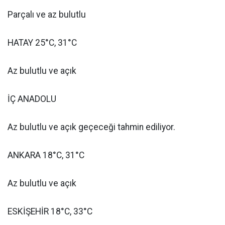
Parçalı ve az bulutlu
HATAY 25°C, 31°C
Az bulutlu ve açık
İÇ ANADOLU
Az bulutlu ve açık geçeceği tahmin ediliyor.
ANKARA 18°C, 31°C
Az bulutlu ve açık
ESKİŞEHİR 18°C, 33°C