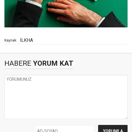
İLKHA
Kaynak:
HABERE
YORUM KAT