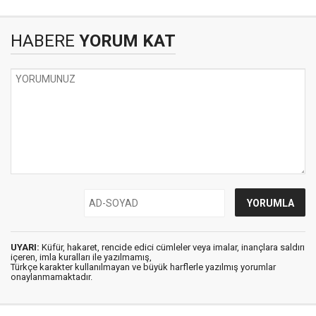
HABERE
YORUM KAT
UYARI:
Küfür, hakaret, rencide edici cümleler veya imalar, inançlara saldırı
içeren, imla kuralları ile yazılmamış,
Türkçe karakter kullanılmayan ve büyük harflerle yazılmış yorumlar
onaylanmamaktadır.