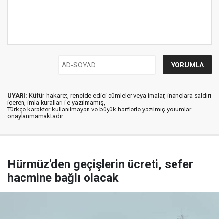
UYARI:
Küfür, hakaret, rencide edici cümleler veya imalar, inançlara saldırı
içeren, imla kuralları ile yazılmamış,
Türkçe karakter kullanılmayan ve büyük harflerle yazılmış yorumlar
onaylanmamaktadır.
Hürmüz'den geçişlerin ücreti, sefer
hacmine bağlı olacak