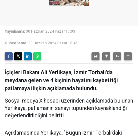
Yayınlanma:
30 Haziran 2024 Pazar 17:03
Güncelleme:
30 Haziran 2024 Pazar 18:45
İçişleri Bakanı Ali Yerlikaya, İzmir Torbalı'da
meydana gelen ve 4 kişinin hayatını kaybettiği
patlamaya ilişkin açıklamada bulundu.
Sosyal medya X hesabı üzerinden açıklamada bulunan
Yerlikaya, patlamanın sanayi tüpünden kaynaklandığı
değerlendirildiğini belirtti.
Açıklamasında Yerlikaya, "Bugün İzmir Torbalı’daki