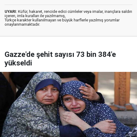
UYARI:
Küfür, hakaret, rencide edici cümleler veya imalar, inançlara saldırı
içeren, imla kuralları ile yazılmamış,
Türkçe karakter kullanılmayan ve büyük harflerle yazılmış yorumlar
onaylanmamaktadır.
Gazze'de şehit sayısı 73 bin 384'e
yükseldi