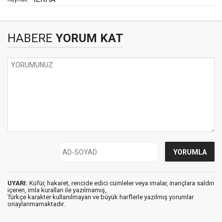
HABERE
YORUM KAT
UYARI:
Küfür, hakaret, rencide edici cümleler veya imalar, inançlara saldırı
içeren, imla kuralları ile yazılmamış,
Türkçe karakter kullanılmayan ve büyük harflerle yazılmış yorumlar
onaylanmamaktadır.