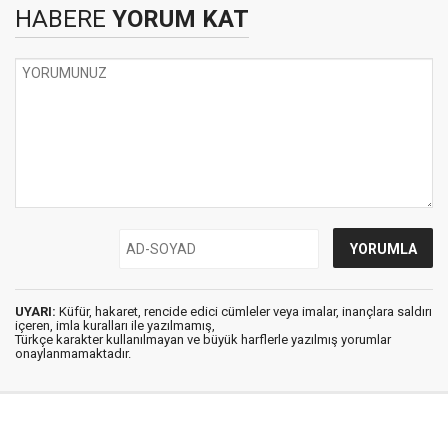
HABERE
YORUM KAT
UYARI:
Küfür, hakaret, rencide edici cümleler veya imalar, inançlara saldırı
içeren, imla kuralları ile yazılmamış,
Türkçe karakter kullanılmayan ve büyük harflerle yazılmış yorumlar
onaylanmamaktadır.