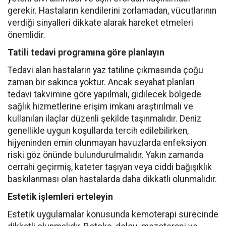
gerekir. Hastaların kendilerini zorlamadan, vücutlarının
verdiği sinyalleri dikkate alarak hareket etmeleri
önemlidir.
Tatili tedavi programına göre planlayın
Tedavi alan hastaların yaz tatiline çıkmasında çoğu
zaman bir sakınca yoktur. Ancak seyahat planları
tedavi takvimine göre yapılmalı, gidilecek bölgede
sağlık hizmetlerine erişim imkanı araştırılmalı ve
kullanılan ilaçlar düzenli şekilde taşınmalıdır. Deniz
genellikle uygun koşullarda tercih edilebilirken,
hijyeninden emin olunmayan havuzlarda enfeksiyon
riski göz önünde bulundurulmalıdır. Yakın zamanda
cerrahi geçirmiş, kateter taşıyan veya ciddi bağışıklık
baskılanması olan hastalarda daha dikkatli olunmalıdır.
Estetik işlemleri erteleyin
Estetik uygulamalar konusunda kemoterapi sürecinde