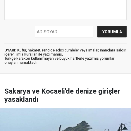
UYARI:
Küfür, hakaret, rencide edici cümleler veya imalar, inançlara saldırı
içeren, imla kuralları ile yazılmamış,
Türkçe karakter kullanılmayan ve büyük harflerle yazılmış yorumlar
onaylanmamaktadır.
Sakarya ve Kocaeli'de denize girişler
yasaklandı