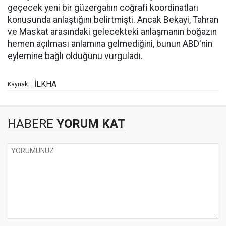
geçecek yeni bir güzergahın coğrafi koordinatları
konusunda anlaştığını belirtmişti. Ancak Bekayi, Tahran
ve Maskat arasındaki gelecekteki anlaşmanın boğazın
hemen açılması anlamına gelmediğini, bunun ABD'nin
eylemine bağlı olduğunu vurguladı.
İLKHA
Kaynak:
HABERE
YORUM KAT