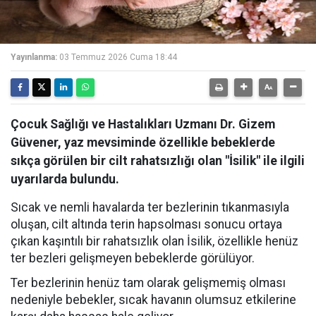
Yayınlanma:
03 Temmuz 2026 Cuma 18:44
Çocuk Sağlığı ve Hastalıkları Uzmanı Dr. Gizem
Güvener, yaz mevsiminde özellikle bebeklerde
sıkça görülen bir cilt rahatsızlığı olan "İsilik" ile ilgili
uyarılarda bulundu.
Sıcak ve nemli havalarda ter bezlerinin tıkanmasıyla
oluşan, cilt altında terin hapsolması sonucu ortaya
çıkan kaşıntılı bir rahatsızlık olan İsilik, özellikle henüz
ter bezleri gelişmeyen bebeklerde görülüyor.
Ter bezlerinin henüz tam olarak gelişmemiş olması
nedeniyle bebekler, sıcak havanın olumsuz etkilerine