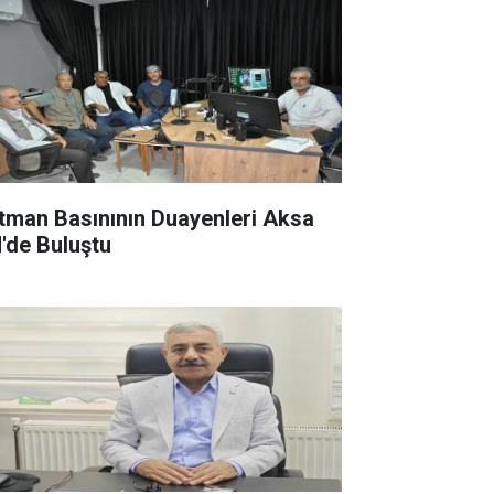
tman Basınının Duayenleri Aksa
'de Buluştu