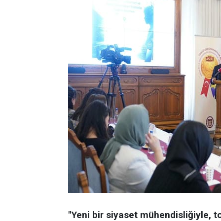
"Yeni bir siyaset mühendisliğiyle, 