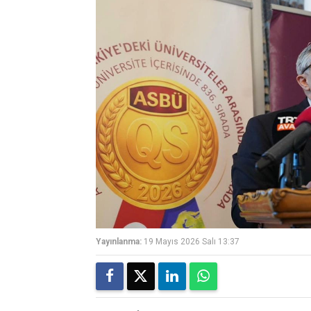
Yayınlanma:
19 Mayıs 2026 Salı 13:37