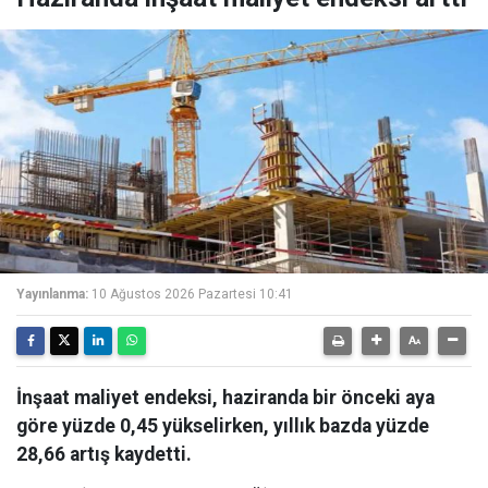
Yayınlanma:
10 Ağustos 2026 Pazartesi 10:41
İnşaat maliyet endeksi, haziranda bir önceki aya
göre yüzde 0,45 yükselirken, yıllık bazda yüzde
28,66 artış kaydetti.