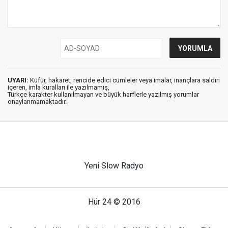
UYARI:
Küfür, hakaret, rencide edici cümleler veya imalar, inançlara saldırı
içeren, imla kuralları ile yazılmamış,
Türkçe karakter kullanılmayan ve büyük harflerle yazılmış yorumlar
onaylanmamaktadır.
Yeni Slow Radyo
Hür 24 © 2016