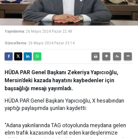
Yayınlanma:
26 Mayıs 2024 Pazar 22:48
Güncelleme:
26 Mayıs 2024 Pazar 23:14
HÜDA PAR Genel Başkanı Zekeriya Yapıcıoğlu,
Mersin'deki kazada hayatını kaybedenler için
başsağlığı mesajı yayımladı.
HÜDA PAR Genel Başkanı Yapıcıoğlu, X hesabından
yaptığı paylaşımda şunları kaydetti:
"Adana yakınlarında TAG otoyolunda meydana gelen
elim trafik kazasında vefat eden kardeşlerimize