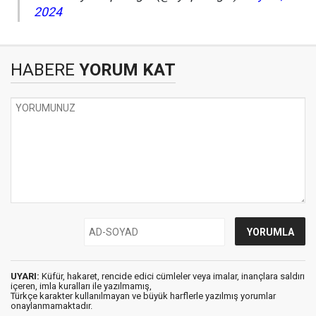
2024
HABERE
YORUM KAT
UYARI:
Küfür, hakaret, rencide edici cümleler veya imalar, inançlara saldırı
içeren, imla kuralları ile yazılmamış,
Türkçe karakter kullanılmayan ve büyük harflerle yazılmış yorumlar
onaylanmamaktadır.