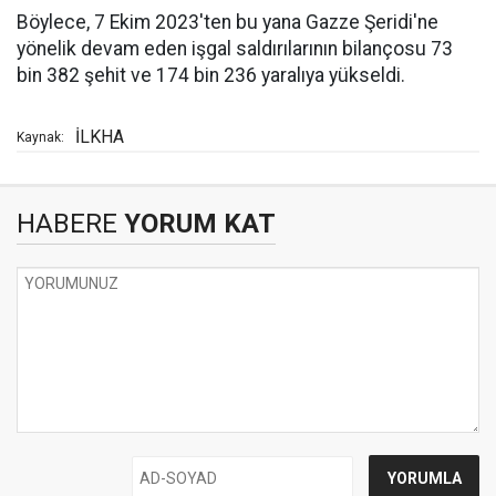
Böylece, 7 Ekim 2023'ten bu yana Gazze Şeridi'ne
yönelik devam eden işgal saldırılarının bilançosu 73
bin 382 şehit ve 174 bin 236 yaralıya yükseldi.
İLKHA
Kaynak:
HABERE
YORUM KAT