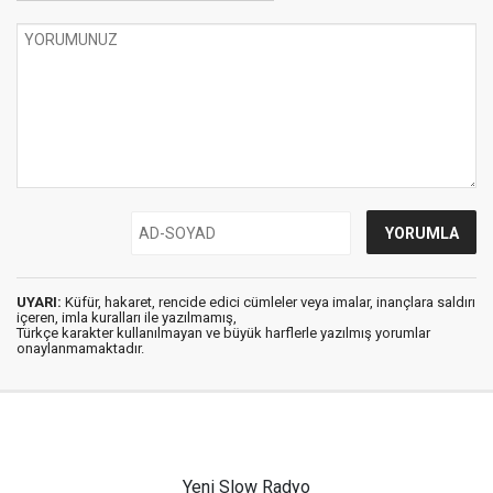
UYARI:
Küfür, hakaret, rencide edici cümleler veya imalar, inançlara saldırı
içeren, imla kuralları ile yazılmamış,
Türkçe karakter kullanılmayan ve büyük harflerle yazılmış yorumlar
onaylanmamaktadır.
Yeni Slow Radyo