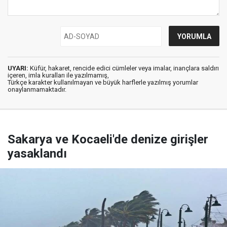
UYARI:
Küfür, hakaret, rencide edici cümleler veya imalar, inançlara saldırı
içeren, imla kuralları ile yazılmamış,
Türkçe karakter kullanılmayan ve büyük harflerle yazılmış yorumlar
onaylanmamaktadır.
Sakarya ve Kocaeli'de denize girişler
yasaklandı