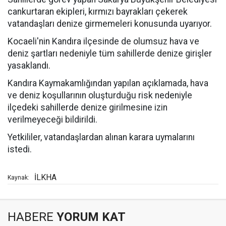
cankurtaran ekipleri, kırmızı bayrakları çekerek
vatandaşları denize girmemeleri konusunda uyarıyor.
Kocaeli'nin Kandıra ilçesinde de olumsuz hava ve
deniz şartları nedeniyle tüm sahillerde denize girişler
yasaklandı.
Kandıra Kaymakamlığından yapılan açıklamada, hava
ve deniz koşullarının oluşturduğu risk nedeniyle
ilçedeki sahillerde denize girilmesine izin
verilmeyeceği bildirildi.
Yetkililer, vatandaşlardan alınan karara uymalarını
istedi.
İLKHA
Kaynak:
HABERE
YORUM KAT