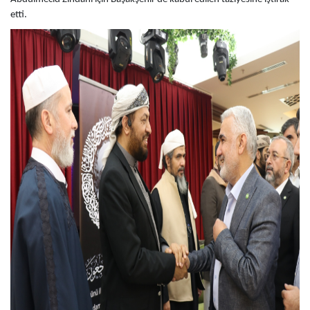
etti.