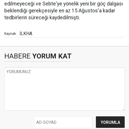
edilmeyeceği ve Sebte'ye yönelik yeni bir göç dalgası
beklendiği gerekçesiyle en az 15 Ağustos'a kadar
tedbirlerin süreceği kaydedilmişti.
İLKHA
Kaynak:
HABERE
YORUM KAT