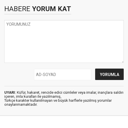
HABERE
YORUM KAT
UYARI:
Küfür, hakaret, rencide edici cümleler veya imalar, inançlara saldırı
içeren, imla kuralları ile yazılmamış,
Türkçe karakter kullanılmayan ve büyük harflerle yazılmış yorumlar
onaylanmamaktadır.