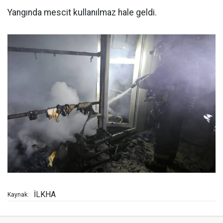
Yangında mescit kullanılmaz hale geldi.
İLKHA
Kaynak: