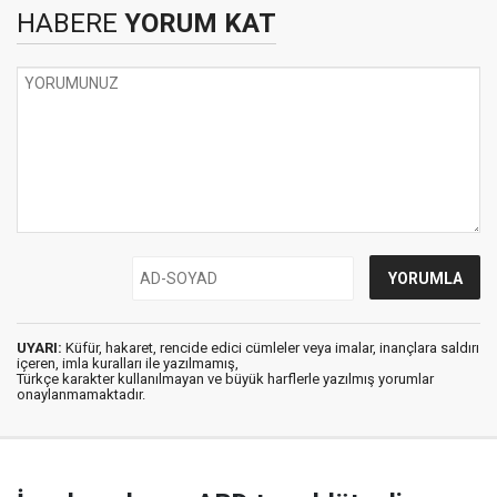
HABERE
YORUM KAT
UYARI:
Küfür, hakaret, rencide edici cümleler veya imalar, inançlara saldırı
içeren, imla kuralları ile yazılmamış,
Türkçe karakter kullanılmayan ve büyük harflerle yazılmış yorumlar
onaylanmamaktadır.