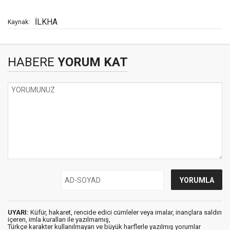
İLKHA
Kaynak:
HABERE
YORUM KAT
UYARI:
Küfür, hakaret, rencide edici cümleler veya imalar, inançlara saldırı
içeren, imla kuralları ile yazılmamış,
Türkçe karakter kullanılmayan ve büyük harflerle yazılmış yorumlar