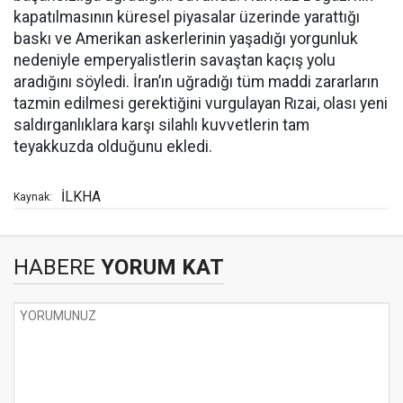
kapatılmasının küresel piyasalar üzerinde yarattığı
baskı ve Amerikan askerlerinin yaşadığı yorgunluk
nedeniyle emperyalistlerin savaştan kaçış yolu
aradığını söyledi. İran’ın uğradığı tüm maddi zararların
tazmin edilmesi gerektiğini vurgulayan Rızai, olası yeni
saldırganlıklara karşı silahlı kuvvetlerin tam
teyakkuzda olduğunu ekledi.
İLKHA
Kaynak:
HABERE
YORUM KAT