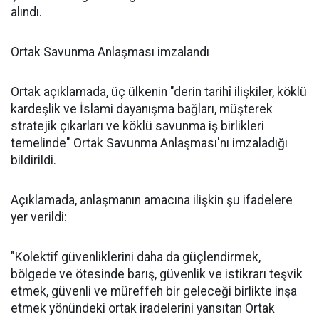
alındı.
Ortak Savunma Anlaşması imzalandı
Ortak açıklamada, üç ülkenin "derin tarihî ilişkiler, köklü
kardeşlik ve İslami dayanışma bağları, müşterek
stratejik çıkarları ve köklü savunma iş birlikleri
temelinde" Ortak Savunma Anlaşması'nı imzaladığı
bildirildi.
Açıklamada, anlaşmanın amacına ilişkin şu ifadelere
yer verildi:
"Kolektif güvenliklerini daha da güçlendirmek,
bölgede ve ötesinde barış, güvenlik ve istikrarı teşvik
etmek, güvenli ve müreffeh bir geleceği birlikte inşa
etmek yönündeki ortak iradelerini yansıtan Ortak