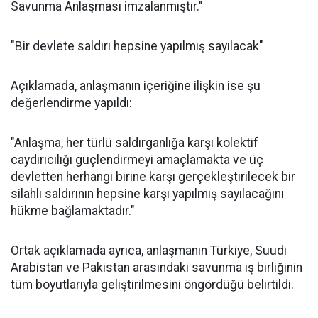
Savunma Anlaşması imzalanmıştır."
"Bir devlete saldırı hepsine yapılmış sayılacak"
Açıklamada, anlaşmanın içeriğine ilişkin ise şu
değerlendirme yapıldı:
"Anlaşma, her türlü saldırganlığa karşı kolektif
caydırıcılığı güçlendirmeyi amaçlamakta ve üç
devletten herhangi birine karşı gerçekleştirilecek bir
silahlı saldırının hepsine karşı yapılmış sayılacağını
hükme bağlamaktadır."
Ortak açıklamada ayrıca, anlaşmanın Türkiye, Suudi
Arabistan ve Pakistan arasındaki savunma iş birliğinin
tüm boyutlarıyla geliştirilmesini öngördüğü belirtildi.