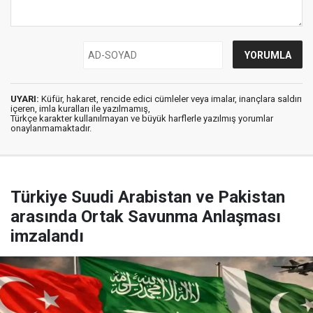
UYARI:
Küfür, hakaret, rencide edici cümleler veya imalar, inançlara saldırı
içeren, imla kuralları ile yazılmamış,
Türkçe karakter kullanılmayan ve büyük harflerle yazılmış yorumlar
onaylanmamaktadır.
Türkiye Suudi Arabistan ve Pakistan
arasında Ortak Savunma Anlaşması
imzalandı