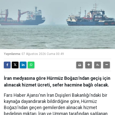
Yayınlanma:
07 Ağustos 2026 Cuma 00:49
İran medyasına göre Hürmüz Boğazı'ndan geçiş için
alınacak hizmet ücreti, sefer hacmine bağlı olacak.
Fars Haber Ajansı'nın İran Dışişleri Bakanlığı'ndaki bir
kaynağa dayandırarak bildirdiğine göre, Hürmüz
Boğazı'ndan geçen gemilerden alınacak hizmet
bedelinin miktarı, İran ve Umman tarafından sağlanan