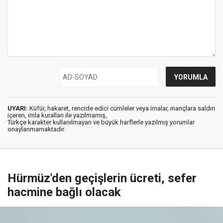
UYARI:
Küfür, hakaret, rencide edici cümleler veya imalar, inançlara saldırı
içeren, imla kuralları ile yazılmamış,
Türkçe karakter kullanılmayan ve büyük harflerle yazılmış yorumlar
onaylanmamaktadır.
Hürmüz'den geçişlerin ücreti, sefer
hacmine bağlı olacak