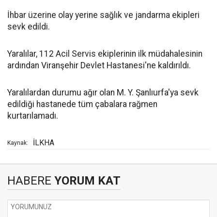
İhbar üzerine olay yerine sağlık ve jandarma ekipleri
sevk edildi.
Yaralılar, 112 Acil Servis ekiplerinin ilk müdahalesinin
ardından Viranşehir Devlet Hastanesi'ne kaldırıldı.
Yaralılardan durumu ağır olan M. Y. Şanlıurfa'ya sevk
edildiği hastanede tüm çabalara rağmen
kurtarılamadı.
İLKHA
Kaynak:
HABERE
YORUM KAT