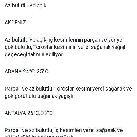
Az bulutlu ve açık
AKDENİZ
Az bulutlu ve açık, iç kesimlerinin parçalı ve yer yer
çok bulutlu, Toroslar kesiminin yerel sağanak yağışlı
geçeceği tahmin ediliyor.
ADANA 24°C, 35°C
Parçalı ve az bulutlu, Toroslar kesimi yerel sağanak ve
gök görültülü sağanak yağışlı
ANTALYA 26°C, 33°C
Parçalı ve az bulutlu, iç kesimleri yerel sağanak ve