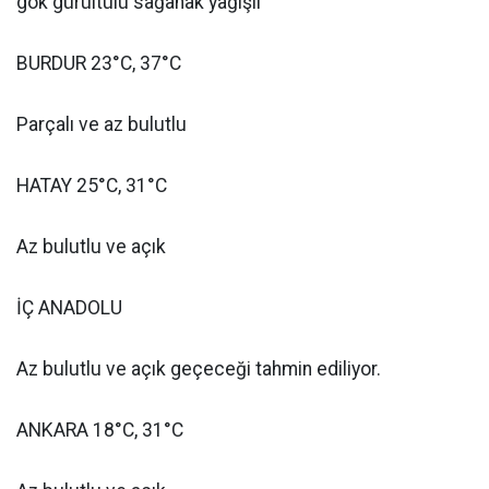
gök gürültülü sağanak yağışlı
BURDUR 23°C, 37°C
Parçalı ve az bulutlu
HATAY 25°C, 31°C
Az bulutlu ve açık
İÇ ANADOLU
Az bulutlu ve açık geçeceği tahmin ediliyor.
ANKARA 18°C, 31°C