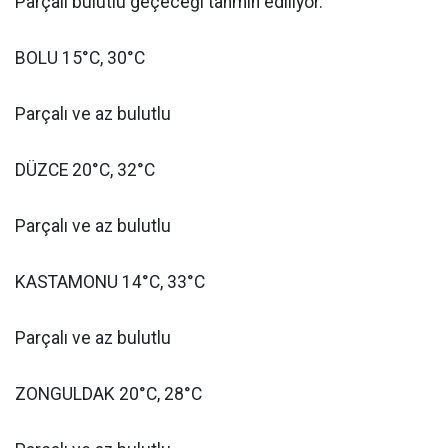
Parçalı bulutlu geçeceği tahmin ediliyor.
BOLU 15°C, 30°C
Parçalı ve az bulutlu
DÜZCE 20°C, 32°C
Parçalı ve az bulutlu
KASTAMONU 14°C, 33°C
Parçalı ve az bulutlu
ZONGULDAK 20°C, 28°C