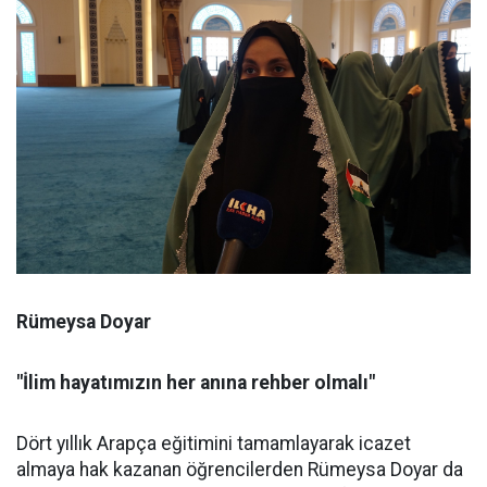
Rümeysa Doyar
"İlim hayatımızın her anına rehber olmalı"
Dört yıllık Arapça eğitimini tamamlayarak icazet
almaya hak kazanan öğrencilerden Rümeysa Doyar da