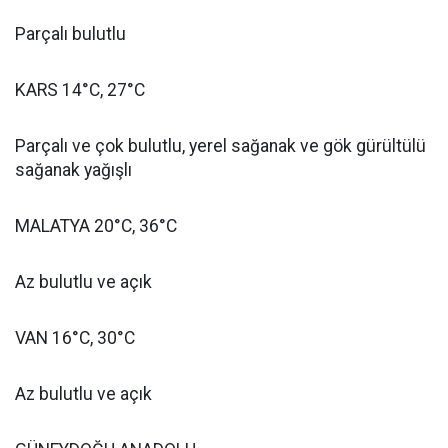
Parçalı bulutlu
KARS 14°C, 27°C
Parçalı ve çok bulutlu, yerel sağanak ve gök gürültülü
sağanak yağışlı
MALATYA 20°C, 36°C
Az bulutlu ve açık
VAN 16°C, 30°C
Az bulutlu ve açık