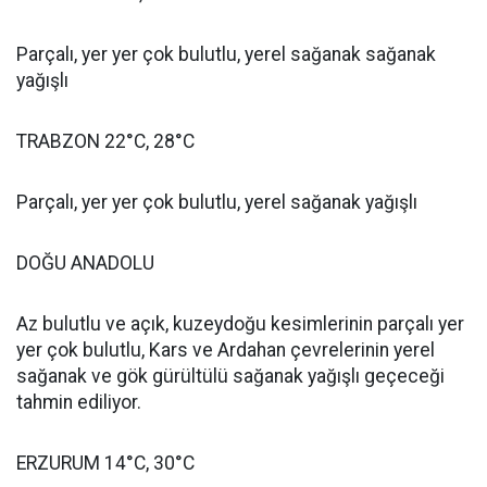
Parçalı, yer yer çok bulutlu, yerel sağanak sağanak
yağışlı
TRABZON 22°C, 28°C
Parçalı, yer yer çok bulutlu, yerel sağanak yağışlı
DOĞU ANADOLU
Az bulutlu ve açık, kuzeydoğu kesimlerinin parçalı yer
yer çok bulutlu, Kars ve Ardahan çevrelerinin yerel
sağanak ve gök gürültülü sağanak yağışlı geçeceği
tahmin ediliyor.
ERZURUM 14°C, 30°C