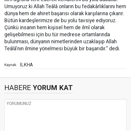
Umuyoruz ki Allah Teâlâ onların bu fedakârlıklarını hem
dünya hem de ahiret başarısı olarak karşılarına çıkarır.
Bütün kardeşlerimize de bu yolu tavsiye ediyoruz.
Çünkü insanın hem kişisel hem de ilmî olarak
gelişebilmesi için bu tür medrese ortamlarında
bulunması, dünyanın nimetlerinden uzaklaşıp Allah
Teâlâ'nın ilmine yönelmesi büyük bir başarıdır." dedi.
İLKHA
Kaynak:
HABERE
YORUM KAT