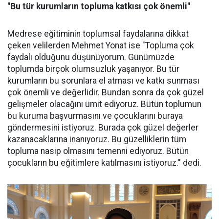
"Bu tür kurumların topluma katkısı çok önemli"
Medrese eğitiminin toplumsal faydalarına dikkat
çeken velilerden Mehmet Yonat ise "Topluma çok
faydalı olduğunu düşünüyorum. Günümüzde
toplumda birçok olumsuzluk yaşanıyor. Bu tür
kurumların bu sorunlara el atması ve katkı sunması
çok önemli ve değerlidir. Bundan sonra da çok güzel
gelişmeler olacağını ümit ediyoruz. Bütün toplumun
bu kuruma başvurmasını ve çocuklarını buraya
göndermesini istiyoruz. Burada çok güzel değerler
kazanacaklarına inanıyoruz. Bu güzelliklerin tüm
topluma nasip olmasını temenni ediyoruz. Bütün
çocukların bu eğitimlere katılmasını istiyoruz." dedi.