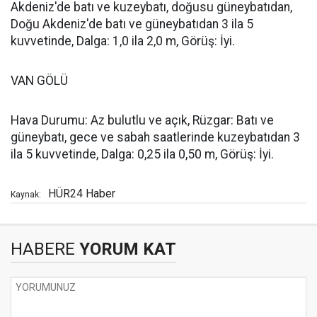
Akdeniz'de batı ve kuzeybatı, doğusu güneybatıdan,
Doğu Akdeniz'de batı ve güneybatıdan 3 ila 5
kuvvetinde, Dalga: 1,0 ila 2,0 m, Görüş: İyi.
VAN GÖLÜ
Hava Durumu: Az bulutlu ve açık, Rüzgar: Batı ve
güneybatı, gece ve sabah saatlerinde kuzeybatıdan 3
ila 5 kuvvetinde, Dalga: 0,25 ila 0,50 m, Görüş: İyi.
HÜR24 Haber
Kaynak:
HABERE
YORUM KAT