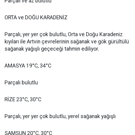
Parçalı ve az bulutlu
ORTA ve DOĞU KARADENİZ
Parçalı, yer yer çok bulutlu, Orta ve Doğu Karadeniz
kıyıları ile Artvin çevrelerinin sağanak ve gök gürültülü
sağanak yağışlı geçeceği tahmin ediliyor.
AMASYA 19°C, 34°C
Parçalı bulutlu
RİZE 23°C, 30°C
Parçalı, yer yer çok bulutlu, yerel sağanak yağışlı
SAMSUN 20°C, 30°C