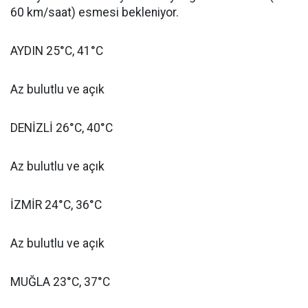
60 km/saat) esmesi bekleniyor.
AYDIN 25°C, 41°C
Az bulutlu ve açık
DENİZLİ 26°C, 40°C
Az bulutlu ve açık
İZMİR 24°C, 36°C
Az bulutlu ve açık
MUĞLA 23°C, 37°C