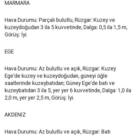
MARMARA
Hava Durumu: Parçalı bulutlu, Rüzgar: Kuzey ve
kuzeydoğudan 3 ila 5 kuvvetinde, Dalga: 0,5 ila 1,5 m,
Görüş: İyi.
EGE
Hava Durumu: Az bulutlu ve açık, Rüzgar: Kuzey
Ege'de kuzey ve kuzeydoğudan, güneyi öğle
saatlerinde kuzeybatıdan; Güney Ege'de batı ve
kuzeybatıdan 3 ila 5, yer yer 6 kuvvetinde, Dalga: 1,0 ila
2,0 m, yer yer 2,5 m, Görüş: İyi.
AKDENİZ
Hava Durumu: Az bulutlu ve açık, Rüzgar: Batı