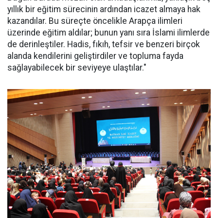
yıllık bir eğitim sürecinin ardından icazet almaya hak
kazandılar. Bu süreçte öncelikle Arapça ilimleri
üzerinde eğitim aldılar; bunun yanı sıra İslami ilimlerde
de derinleştiler. Hadis, fıkıh, tefsir ve benzeri birçok
alanda kendilerini geliştirdiler ve topluma fayda
sağlayabilecek bir seviyeye ulaştılar."