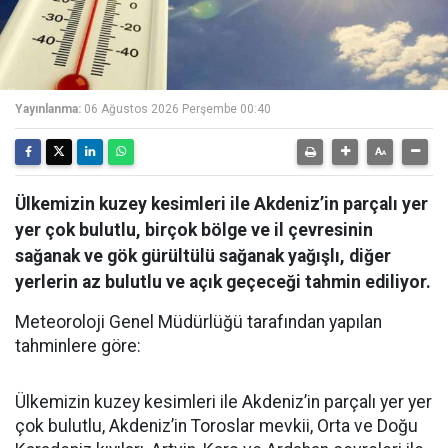
Yayınlanma:
06 Ağustos 2026 Perşembe 00:40
Ülkemizin kuzey kesimleri ile Akdeniz’in parçalı yer
yer çok bulutlu, birçok bölge ve il çevresinin
sağanak ve gök gürültülü sağanak yağışlı, diğer
yerlerin az bulutlu ve açık geçeceği tahmin ediliyor.
Meteoroloji Genel Müdürlüğü tarafından yapılan
tahminlere göre:
Ülkemizin kuzey kesimleri ile Akdeniz’in parçalı yer yer
çok bulutlu, Akdeniz’in Toroslar mevkii, Orta ve Doğu