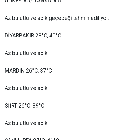
GÜNEYDOĞU ANADOLU
Az bulutlu ve açık geçeceği tahmin ediliyor.
DİYARBAKIR 23°C, 40°C
Az bulutlu ve açık
MARDİN 26°C, 37°C
Az bulutlu ve açık
SİİRT 26°C, 39°C
Az bulutlu ve açık