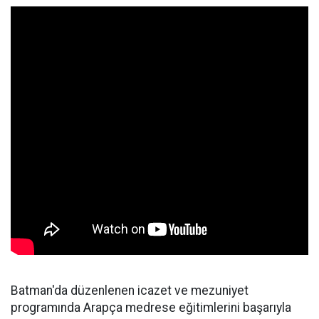
Batman'da düzenlenen icazet ve mezuniyet
programında Arapça medrese eğitimlerini başarıyla