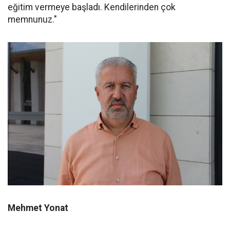
eğitim vermeye başladı. Kendilerinden çok
memnunuz."
Mehmet Yonat