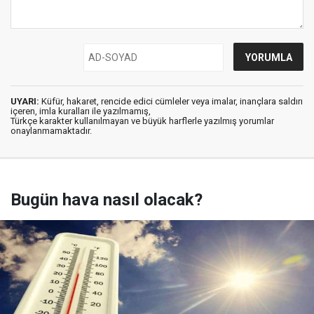
UYARI:
Küfür, hakaret, rencide edici cümleler veya imalar, inançlara saldırı
içeren, imla kuralları ile yazılmamış,
Türkçe karakter kullanılmayan ve büyük harflerle yazılmış yorumlar
onaylanmamaktadır.
Bugün hava nasıl olacak?