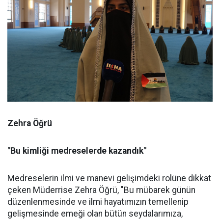
Zehra Öğrü
"Bu kimliği medreselerde kazandık"
Medreselerin ilmi ve manevi gelişimdeki rolüne dikkat
çeken Müderrise Zehra Öğrü, "Bu mübarek günün
düzenlenmesinde ve ilmi hayatımızın temellenip
gelişmesinde emeği olan bütün seydalarımıza,