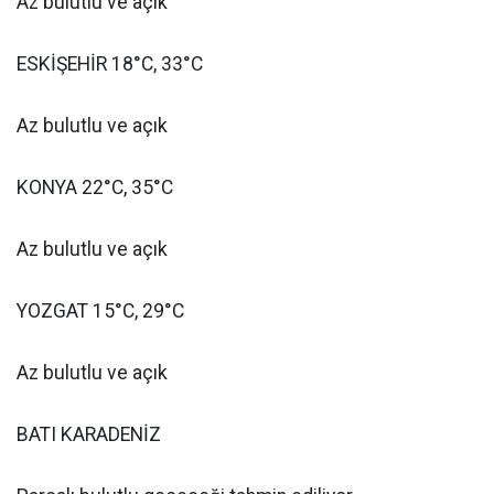
Az bulutlu ve açık
ESKİŞEHİR 18°C, 33°C
Az bulutlu ve açık
KONYA 22°C, 35°C
Az bulutlu ve açık
YOZGAT 15°C, 29°C
Az bulutlu ve açık
BATI KARADENİZ