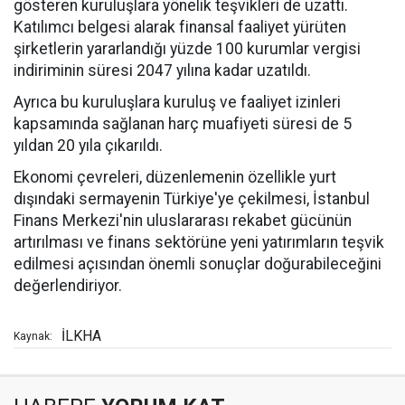
gösteren kuruluşlara yönelik teşvikleri de uzattı.
Katılımcı belgesi alarak finansal faaliyet yürüten
şirketlerin yararlandığı yüzde 100 kurumlar vergisi
indiriminin süresi 2047 yılına kadar uzatıldı.
Ayrıca bu kuruluşlara kuruluş ve faaliyet izinleri
kapsamında sağlanan harç muafiyeti süresi de 5
yıldan 20 yıla çıkarıldı.
Ekonomi çevreleri, düzenlemenin özellikle yurt
dışındaki sermayenin Türkiye'ye çekilmesi, İstanbul
Finans Merkezi'nin uluslararası rekabet gücünün
artırılması ve finans sektörüne yeni yatırımların teşvik
edilmesi açısından önemli sonuçlar doğurabileceğini
değerlendiriyor.
İLKHA
Kaynak: