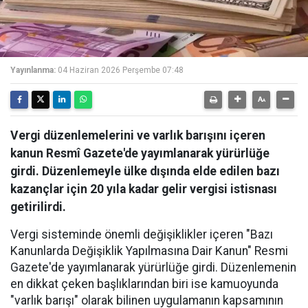
Yayınlanma:
04 Haziran 2026 Perşembe 07:48
Vergi düzenlemelerini ve varlık barışını içeren
kanun Resmî Gazete'de yayımlanarak yürürlüğe
girdi. Düzenlemeyle ülke dışında elde edilen bazı
kazançlar için 20 yıla kadar gelir vergisi istisnası
getirilirdi.
Vergi sisteminde önemli değişiklikler içeren "Bazı
Kanunlarda Değişiklik Yapılmasına Dair Kanun" Resmi
Gazete'de yayımlanarak yürürlüğe girdi. Düzenlemenin
en dikkat çeken başlıklarından biri ise kamuoyunda
"varlık barışı" olarak bilinen uygulamanın kapsamının