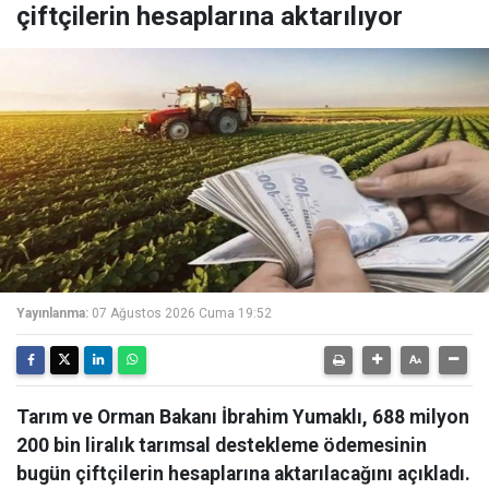
çiftçilerin hesaplarına aktarılıyor
Yayınlanma:
07 Ağustos 2026 Cuma 19:52
Tarım ve Orman Bakanı İbrahim Yumaklı, 688 milyon
200 bin liralık tarımsal destekleme ödemesinin
bugün çiftçilerin hesaplarına aktarılacağını açıkladı.