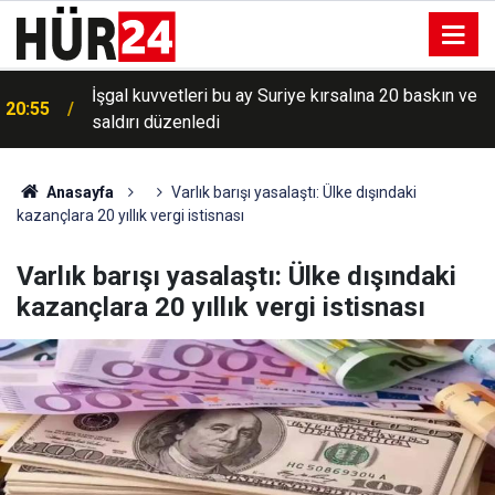
İşgal kuvvetleri bu ay Suriye kırsalına 20 baskın ve
20:55
saldırı düzenledi
Anasayfa
Varlık barışı yasalaştı: Ülke dışındaki
kazançlara 20 yıllık vergi istisnası
Varlık barışı yasalaştı: Ülke dışındaki
kazançlara 20 yıllık vergi istisnası