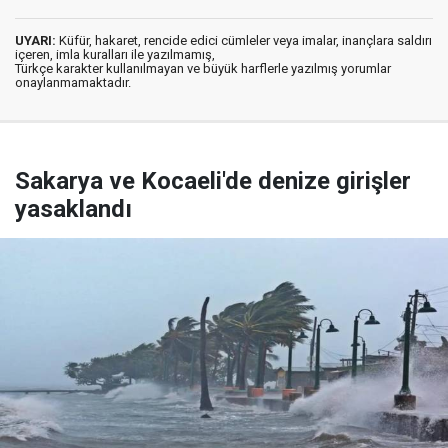
UYARI:
Küfür, hakaret, rencide edici cümleler veya imalar, inançlara saldırı
içeren, imla kuralları ile yazılmamış,
Türkçe karakter kullanılmayan ve büyük harflerle yazılmış yorumlar
onaylanmamaktadır.
Sakarya ve Kocaeli'de denize girişler
yasaklandı