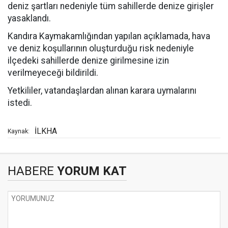
deniz şartları nedeniyle tüm sahillerde denize girişler
yasaklandı.
Kandıra Kaymakamlığından yapılan açıklamada, hava
ve deniz koşullarının oluşturduğu risk nedeniyle
ilçedeki sahillerde denize girilmesine izin
verilmeyeceği bildirildi.
Yetkililer, vatandaşlardan alınan karara uymalarını
istedi.
İLKHA
Kaynak:
HABERE
YORUM KAT