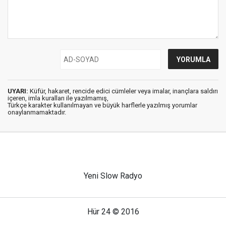
UYARI:
Küfür, hakaret, rencide edici cümleler veya imalar, inançlara saldırı
içeren, imla kuralları ile yazılmamış,
Türkçe karakter kullanılmayan ve büyük harflerle yazılmış yorumlar
onaylanmamaktadır.
Yeni Slow Radyo
Hür 24 © 2016