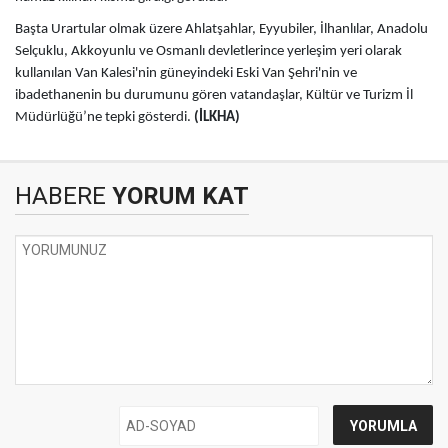
Başta Urartular olmak üzere Ahlatşahlar, Eyyubiler, İlhanlılar, Anadolu
Selçuklu, Akkoyunlu ve Osmanlı devletlerince yerleşim yeri olarak
kullanılan Van Kalesi'nin güneyindeki Eski Van Şehri'nin ve
ibadethanenin bu durumunu gören vatandaşlar, Kültür ve Turizm İl
Müdürlüğü’ne tepki gösterdi.
(İLKHA)
HABERE
YORUM KAT