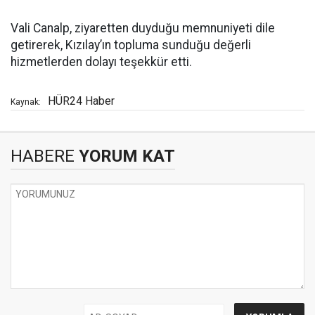
Vali Canalp, ziyaretten duyduğu memnuniyeti dile
getirerek, Kızılay’ın topluma sunduğu değerli
hizmetlerden dolayı teşekkür etti.
HÜR24 Haber
Kaynak:
HABERE
YORUM KAT