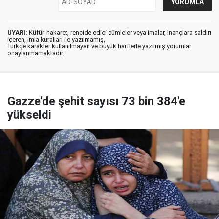
UYARI:
Küfür, hakaret, rencide edici cümleler veya imalar, inançlara saldırı
içeren, imla kuralları ile yazılmamış,
Türkçe karakter kullanılmayan ve büyük harflerle yazılmış yorumlar
onaylanmamaktadır.
Gazze'de şehit sayısı 73 bin 384'e
yükseldi