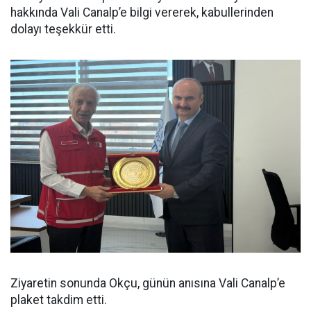
hakkında Vali Canalp’e bilgi vererek, kabullerinden
dolayı teşekkür etti.
Ziyaretin sonunda Okçu, günün anısına Vali Canalp’e
plaket takdim etti.