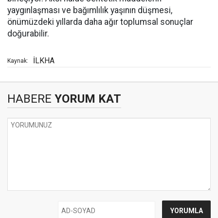
yaygınlaşması ve bağımlılık yaşının düşmesi,
önümüzdeki yıllarda daha ağır toplumsal sonuçlar
doğurabilir.
İLKHA
Kaynak:
HABERE
YORUM KAT