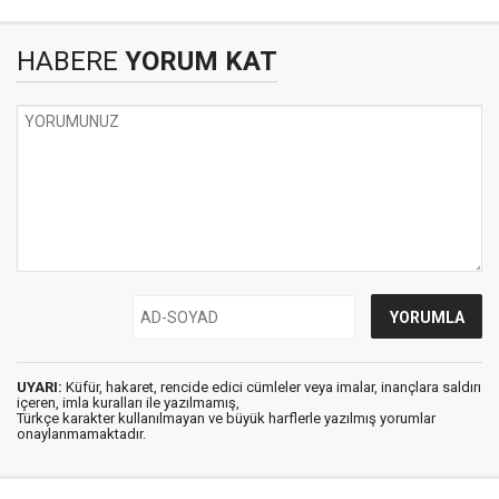
HABERE
YORUM KAT
UYARI:
Küfür, hakaret, rencide edici cümleler veya imalar, inançlara saldırı
içeren, imla kuralları ile yazılmamış,
Türkçe karakter kullanılmayan ve büyük harflerle yazılmış yorumlar
onaylanmamaktadır.