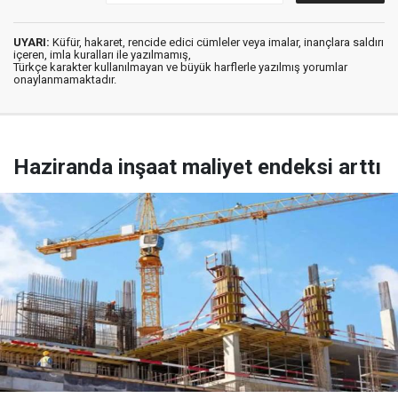
UYARI:
Küfür, hakaret, rencide edici cümleler veya imalar, inançlara saldırı
içeren, imla kuralları ile yazılmamış,
Türkçe karakter kullanılmayan ve büyük harflerle yazılmış yorumlar
onaylanmamaktadır.
Haziranda inşaat maliyet endeksi arttı