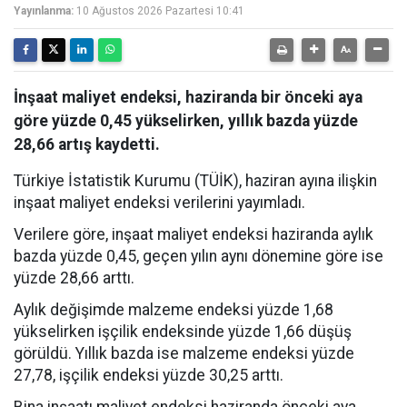
Yayınlanma:
10 Ağustos 2026 Pazartesi 10:41
İnşaat maliyet endeksi, haziranda bir önceki aya
göre yüzde 0,45 yükselirken, yıllık bazda yüzde
28,66 artış kaydetti.
Türkiye İstatistik Kurumu (TÜİK), haziran ayına ilişkin
inşaat maliyet endeksi verilerini yayımladı.
Verilere göre, inşaat maliyet endeksi haziranda aylık
bazda yüzde 0,45, geçen yılın aynı dönemine göre ise
yüzde 28,66 arttı.
Aylık değişimde malzeme endeksi yüzde 1,68
yükselirken işçilik endeksinde yüzde 1,66 düşüş
görüldü. Yıllık bazda ise malzeme endeksi yüzde
27,78, işçilik endeksi yüzde 30,25 arttı.