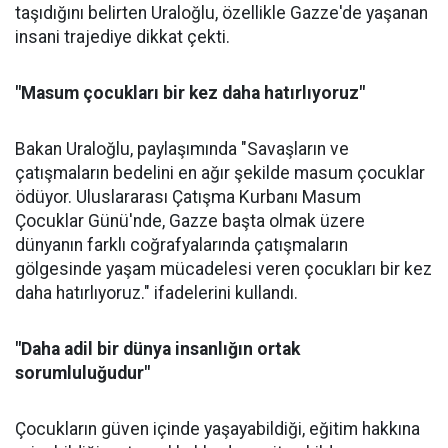
taşıdığını belirten Uraloğlu, özellikle Gazze'de yaşanan
insani trajediye dikkat çekti.
"Masum çocukları bir kez daha hatırlıyoruz"
Bakan Uraloğlu, paylaşımında "Savaşların ve
çatışmaların bedelini en ağır şekilde masum çocuklar
ödüyor. Uluslararası Çatışma Kurbanı Masum
Çocuklar Günü'nde, Gazze başta olmak üzere
dünyanın farklı coğrafyalarında çatışmaların
gölgesinde yaşam mücadelesi veren çocukları bir kez
daha hatırlıyoruz." ifadelerini kullandı.
"Daha adil bir dünya insanlığın ortak
sorumluluğudur"
Çocukların güven içinde yaşayabildiği, eğitim hakkına