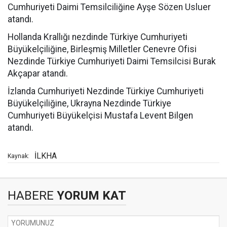
Cumhuriyeti Daimi Temsilciliğine Ayşe Sözen Usluer
atandı.
Hollanda Krallığı nezdinde Türkiye Cumhuriyeti
Büyükelçiliğine, Birleşmiş Milletler Cenevre Ofisi
Nezdinde Türkiye Cumhuriyeti Daimi Temsilcisi Burak
Akçapar atandı.
İzlanda Cumhuriyeti Nezdinde Türkiye Cumhuriyeti
Büyükelçiliğine, Ukrayna Nezdinde Türkiye
Cumhuriyeti Büyükelçisi Mustafa Levent Bilgen
atandı.
İLKHA
Kaynak:
HABERE
YORUM KAT