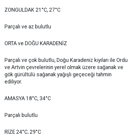
ZONGULDAK 21°C, 27°C
Parçalı ve az bulutlu
ORTA ve DOĞU KARADENİZ
Parçalı ve çok bulutlu, Doğu Karadeniz kıyıları ile Ordu
ve Artvin çevrelerinin yerel olmak üzere sağanak ve
gök gürültülü sağanak yağışlı geçeceği tahmin
ediliyor.
AMASYA 18°C, 34°C
Parçalı bulutlu
RİZE 24°C, 29°C