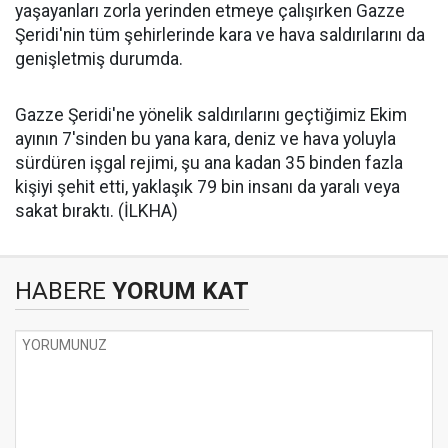
yaşayanları zorla yerinden etmeye çalışırken Gazze
Şeridi'nin tüm şehirlerinde kara ve hava saldırılarını da
genişletmiş durumda.
Gazze Şeridi'ne yönelik saldırılarını geçtiğimiz Ekim
ayının 7'sinden bu yana kara, deniz ve hava yoluyla
sürdüren işgal rejimi, şu ana kadan 35 binden fazla
kişiyi şehit etti, yaklaşık 79 bin insanı da yaralı veya
sakat bıraktı. (İLKHA)
HABERE
YORUM KAT