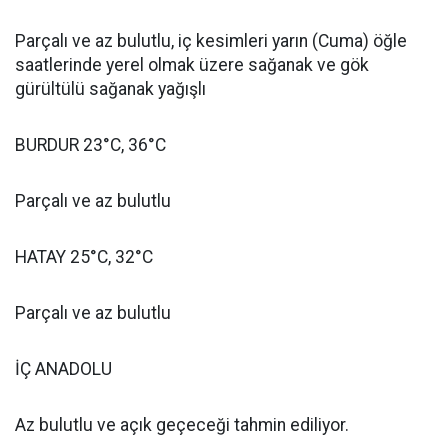
Parçalı ve az bulutlu, iç kesimleri yarın (Cuma) öğle
saatlerinde yerel olmak üzere sağanak ve gök
gürültülü sağanak yağışlı
BURDUR 23°C, 36°C
Parçalı ve az bulutlu
HATAY 25°C, 32°C
Parçalı ve az bulutlu
İÇ ANADOLU
Az bulutlu ve açık geçeceği tahmin ediliyor.