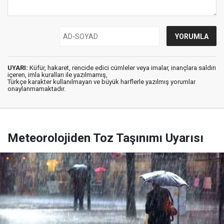
UYARI:
Küfür, hakaret, rencide edici cümleler veya imalar, inançlara saldırı
içeren, imla kuralları ile yazılmamış,
Türkçe karakter kullanılmayan ve büyük harflerle yazılmış yorumlar
onaylanmamaktadır.
Meteorolojiden Toz Taşınımı Uyarısı