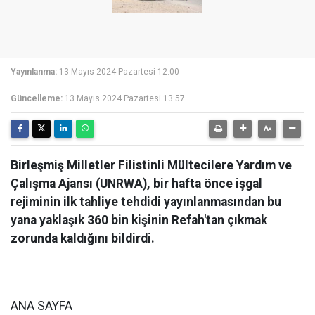
Yayınlanma:
13 Mayıs 2024 Pazartesi 12:00
Güncelleme:
13 Mayıs 2024 Pazartesi 13:57
Birleşmiş Milletler Filistinli Mültecilere Yardım ve
Çalışma Ajansı (UNRWA), bir hafta önce işgal
rejiminin ilk tahliye tehdidi yayınlanmasından bu
yana yaklaşık 360 bin kişinin Refah'tan çıkmak
zorunda kaldığını bildirdi.
ANA SAYFA