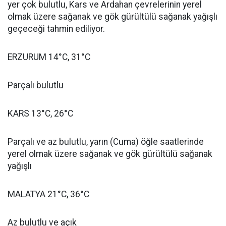
yer çok bulutlu, Kars ve Ardahan çevrelerinin yerel
olmak üzere sağanak ve gök gürültülü sağanak yağışlı
geçeceği tahmin ediliyor.
ERZURUM 14°C, 31°C
Parçalı bulutlu
KARS 13°C, 26°C
Parçalı ve az bulutlu, yarın (Cuma) öğle saatlerinde
yerel olmak üzere sağanak ve gök gürültülü sağanak
yağışlı
MALATYA 21°C, 36°C
Az bulutlu ve açık