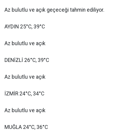
Az bulutlu ve açık geçeceği tahmin ediliyor.
AYDIN 25°C, 39°C
Az bulutlu ve açık
DENİZLİ 26°C, 39°C
Az bulutlu ve açık
İZMİR 24°C, 34°C
Az bulutlu ve açık
MUĞLA 24°C, 36°C