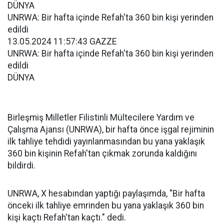
DÜNYA
UNRWA: Bir hafta içinde Refah'ta 360 bin kişi yerinden
edildi
13.05.2024 11:57:43 GAZZE
UNRWA: Bir hafta içinde Refah'ta 360 bin kişi yerinden
edildi
DÜNYA
Birleşmiş Milletler Filistinli Mültecilere Yardım ve
Çalışma Ajansı (UNRWA), bir hafta önce işgal rejiminin
ilk tahliye tehdidi yayınlanmasından bu yana yaklaşık
360 bin kişinin Refah'tan çıkmak zorunda kaldığını
bildirdi.
UNRWA, X hesabından yaptığı paylaşımda, "Bir hafta
önceki ilk tahliye emrinden bu yana yaklaşık 360 bin
kişi kaçtı Refah'tan kaçtı." dedi.