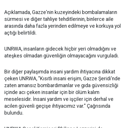
Açıklamada, Gazze'nin kuzeyindeki bombalamaların
sürmesi ve diğer tahliye tehditlerinin, binlerce aile
arasında daha fazla yerinden edilmeye ve korkuya yol
açtığı belirtildi.
UNRWA, insanların gidecek hiçbir yeri olmadığını ve
ateşkes olmadan güvenliğin olmayacağını vurguladı.
Bir diğer paylaşımda insani yardım ihtiyacına dikkat
çeken UNRWA, "Kısıtlı insani erişim, Gazze Şeridi'nde
zaten amansız bombardımanlar ve gıda güvensizliği
içinde acı çeken insanlar için bir ölüm kalım
meselesidir. İnsani yardım ve işçiler için derhal ve
acilen güvenli geçişe ihtiyacımız var." Çağrısında
bulundu.