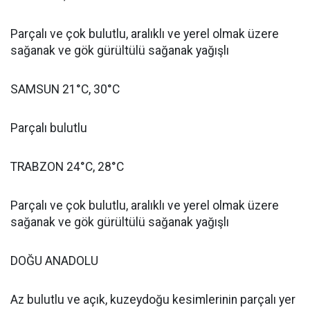
Parçalı ve çok bulutlu, aralıklı ve yerel olmak üzere
sağanak ve gök gürültülü sağanak yağışlı
SAMSUN 21°C, 30°C
Parçalı bulutlu
TRABZON 24°C, 28°C
Parçalı ve çok bulutlu, aralıklı ve yerel olmak üzere
sağanak ve gök gürültülü sağanak yağışlı
DOĞU ANADOLU
Az bulutlu ve açık, kuzeydoğu kesimlerinin parçalı yer