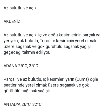
Az bulutlu ve açık
AKDENİZ
Az bulutlu ve açık, iç ve doğu kesimlerinin parçalı ve
yer yer çok bulutlu, Toroslar kesiminin yerel olmak
üzere sağanak ve gök gürültülü sağanak yağışlı
geçeceği tahmin ediliyor.
ADANA 25°C, 35°C
Parçalı ve az bulutlu, iç kesimleri yarın (Cuma) öğle
saatlerinde yerel olmak üzere sağanak ve gök
gürültülü sağanak yağışlı
ANTALYA 26°C, 32°C