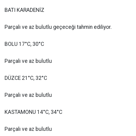
BATI KARADENİZ
Parçalı ve az bulutlu geçeceği tahmin ediliyor.
BOLU 17°C, 30°C
Parçalı ve az bulutlu
DÜZCE 21°C, 32°C
Parçalı ve az bulutlu
KASTAMONU 14°C, 34°C
Parçalı ve az bulutlu