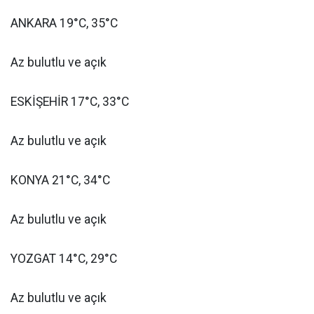
ANKARA 19°C, 35°C
Az bulutlu ve açık
ESKİŞEHİR 17°C, 33°C
Az bulutlu ve açık
KONYA 21°C, 34°C
Az bulutlu ve açık
YOZGAT 14°C, 29°C
Az bulutlu ve açık