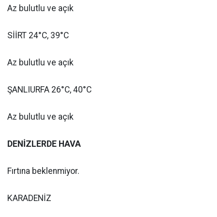
Az bulutlu ve açık
SİİRT 24°C, 39°C
Az bulutlu ve açık
ŞANLIURFA 26°C, 40°C
Az bulutlu ve açık
DENİZLERDE HAVA
Fırtına beklenmiyor.
KARADENİZ