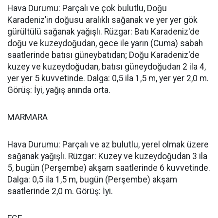
Hava Durumu: Parçalı ve çok bulutlu, Doğu
Karadeniz’in doğusu aralıklı sağanak ve yer yer gök
gürültülü sağanak yağışlı. Rüzgar: Batı Karadeniz'de
doğu ve kuzeydoğudan, gece ile yarın (Cuma) sabah
saatlerinde batısı güneybatıdan; Doğu Karadeniz'de
kuzey ve kuzeydoğudan, batısı güneydoğudan 2 ila 4,
yer yer 5 kuvvetinde. Dalga: 0,5 ila 1,5 m, yer yer 2,0 m.
Görüş: İyi, yağış anında orta.
MARMARA
Hava Durumu: Parçalı ve az bulutlu, yerel olmak üzere
sağanak yağışlı. Rüzgar: Kuzey ve kuzeydoğudan 3 ila
5, bugün (Perşembe) akşam saatlerinde 6 kuvvetinde.
Dalga: 0,5 ila 1,5 m, bugün (Perşembe) akşam
saatlerinde 2,0 m. Görüş: İyi.