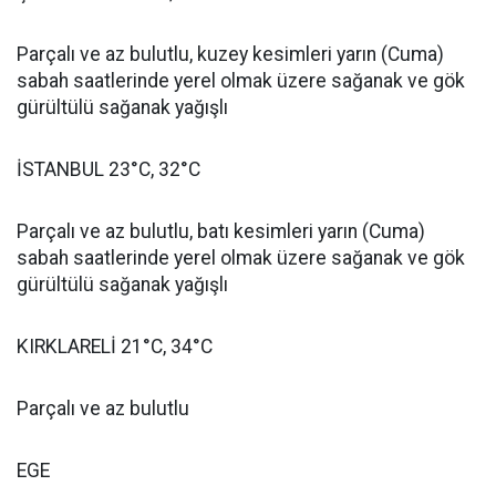
Parçalı ve az bulutlu, kuzey kesimleri yarın (Cuma)
sabah saatlerinde yerel olmak üzere sağanak ve gök
gürültülü sağanak yağışlı
İSTANBUL 23°C, 32°C
Parçalı ve az bulutlu, batı kesimleri yarın (Cuma)
sabah saatlerinde yerel olmak üzere sağanak ve gök
gürültülü sağanak yağışlı
KIRKLARELİ 21°C, 34°C
Parçalı ve az bulutlu
EGE