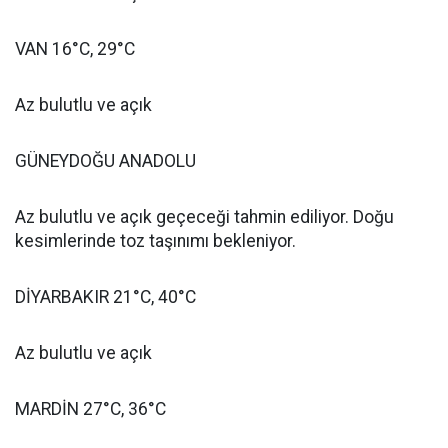
VAN 16°C, 29°C
Az bulutlu ve açık
GÜNEYDOĞU ANADOLU
Az bulutlu ve açık geçeceği tahmin ediliyor. Doğu
kesimlerinde toz taşınımı bekleniyor.
DİYARBAKIR 21°C, 40°C
Az bulutlu ve açık
MARDİN 27°C, 36°C