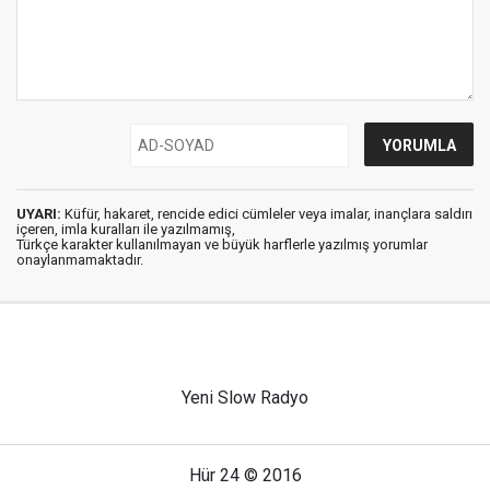
UYARI:
Küfür, hakaret, rencide edici cümleler veya imalar, inançlara saldırı
içeren, imla kuralları ile yazılmamış,
Türkçe karakter kullanılmayan ve büyük harflerle yazılmış yorumlar
onaylanmamaktadır.
Yeni Slow Radyo
Hür 24 © 2016