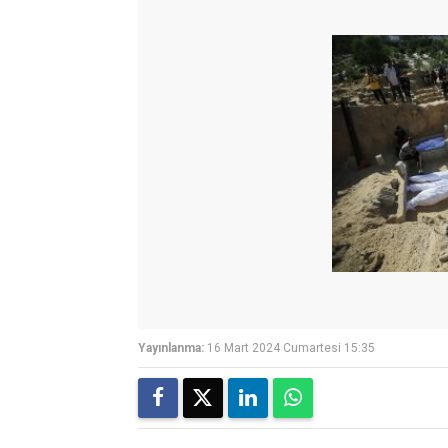
Yayınlanma:
16 Mart 2024 Cumartesi 15:35