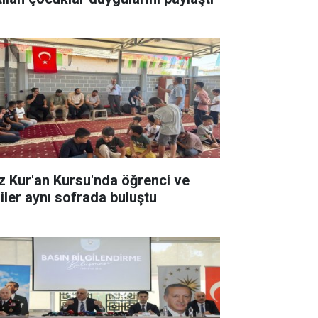
z Kur'an Kursu'nda öğrenci ve
liler aynı sofrada buluştu