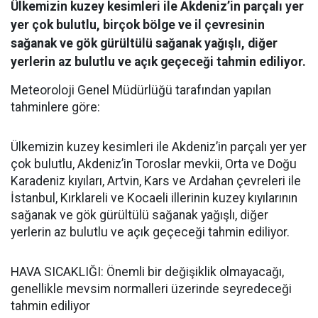
Ülkemizin kuzey kesimleri ile Akdeniz’in parçalı yer
yer çok bulutlu, birçok bölge ve il çevresinin
sağanak ve gök gürültülü sağanak yağışlı, diğer
yerlerin az bulutlu ve açık geçeceği tahmin ediliyor.
Meteoroloji Genel Müdürlüğü tarafından yapılan
tahminlere göre:
Ülkemizin kuzey kesimleri ile Akdeniz’in parçalı yer yer
çok bulutlu, Akdeniz’in Toroslar mevkii, Orta ve Doğu
Karadeniz kıyıları, Artvin, Kars ve Ardahan çevreleri ile
İstanbul, Kırklareli ve Kocaeli illerinin kuzey kıyılarının
sağanak ve gök gürültülü sağanak yağışlı, diğer
yerlerin az bulutlu ve açık geçeceği tahmin ediliyor.
HAVA SICAKLIĞI: Önemli bir değişiklik olmayacağı,
genellikle mevsim normalleri üzerinde seyredeceği
tahmin ediliyor