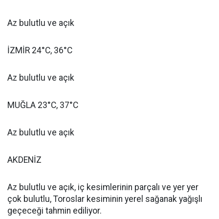
Az bulutlu ve açık
İZMİR 24°C, 36°C
Az bulutlu ve açık
MUĞLA 23°C, 37°C
Az bulutlu ve açık
AKDENİZ
Az bulutlu ve açık, iç kesimlerinin parçalı ve yer yer
çok bulutlu, Toroslar kesiminin yerel sağanak yağışlı
geçeceği tahmin ediliyor.