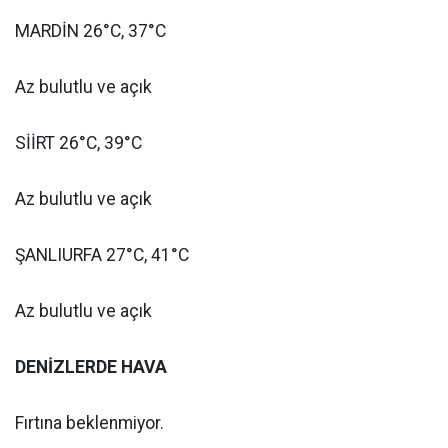
MARDİN 26°C, 37°C
Az bulutlu ve açık
SİİRT 26°C, 39°C
Az bulutlu ve açık
ŞANLIURFA 27°C, 41°C
Az bulutlu ve açık
DENİZLERDE HAVA
Fırtına beklenmiyor.