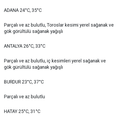
ADANA 24°C, 35°C
Parçalı ve az bulutlu, Toroslar kesimi yerel sağanak ve
gök görültülü sağanak yağışlı
ANTALYA 26°C, 33°C
Parçalı ve az bulutlu, iç kesimleri yerel sağanak ve
gök gürültülü sağanak yağışlı
BURDUR 23°C, 37°C
Parçalı ve az bulutlu
HATAY 25°C, 31°C