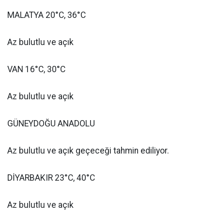
MALATYA 20°C, 36°C
Az bulutlu ve açık
VAN 16°C, 30°C
Az bulutlu ve açık
GÜNEYDOĞU ANADOLU
Az bulutlu ve açık geçeceği tahmin ediliyor.
DİYARBAKIR 23°C, 40°C
Az bulutlu ve açık