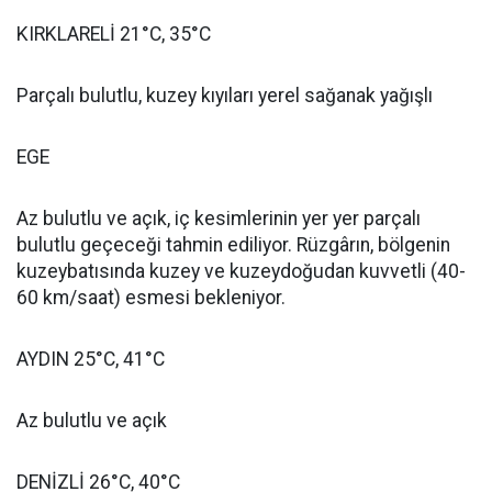
KIRKLARELİ 21°C, 35°C
Parçalı bulutlu, kuzey kıyıları yerel sağanak yağışlı
EGE
Az bulutlu ve açık, iç kesimlerinin yer yer parçalı
bulutlu geçeceği tahmin ediliyor. Rüzgârın, bölgenin
kuzeybatısında kuzey ve kuzeydoğudan kuvvetli (40-
60 km/saat) esmesi bekleniyor.
AYDIN 25°C, 41°C
Az bulutlu ve açık
DENİZLİ 26°C, 40°C