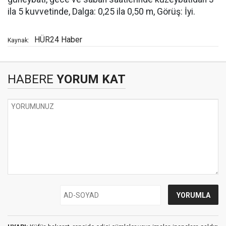
ila 5 kuvvetinde, Dalga: 0,25 ila 0,50 m, Görüş: İyi.
HÜR24 Haber
Kaynak:
HABERE
YORUM KAT