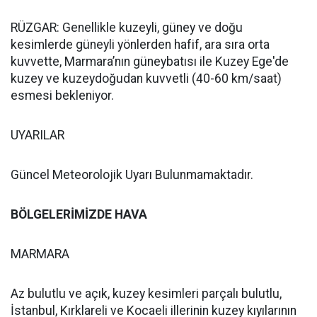
RÜZGAR: Genellikle kuzeyli, güney ve doğu
kesimlerde güneyli yönlerden hafif, ara sıra orta
kuvvette, Marmara’nın güneybatısı ile Kuzey Ege'de
kuzey ve kuzeydoğudan kuvvetli (40-60 km/saat)
esmesi bekleniyor.
UYARILAR
Güncel Meteorolojik Uyarı Bulunmamaktadır.
BÖLGELERİMİZDE HAVA
MARMARA
Az bulutlu ve açık, kuzey kesimleri parçalı bulutlu,
İstanbul, Kırklareli ve Kocaeli illerinin kuzey kıyılarının