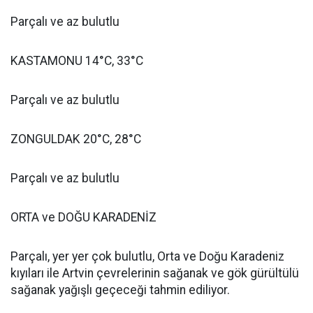
Parçalı ve az bulutlu
KASTAMONU 14°C, 33°C
Parçalı ve az bulutlu
ZONGULDAK 20°C, 28°C
Parçalı ve az bulutlu
ORTA ve DOĞU KARADENİZ
Parçalı, yer yer çok bulutlu, Orta ve Doğu Karadeniz
kıyıları ile Artvin çevrelerinin sağanak ve gök gürültülü
sağanak yağışlı geçeceği tahmin ediliyor.