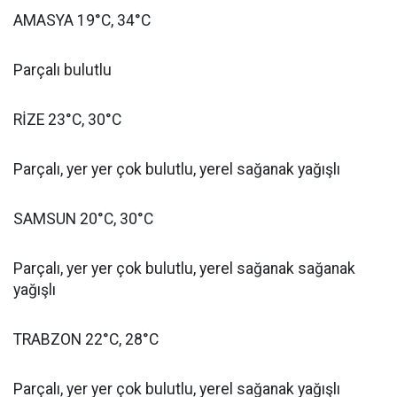
AMASYA 19°C, 34°C
Parçalı bulutlu
RİZE 23°C, 30°C
Parçalı, yer yer çok bulutlu, yerel sağanak yağışlı
SAMSUN 20°C, 30°C
Parçalı, yer yer çok bulutlu, yerel sağanak sağanak
yağışlı
TRABZON 22°C, 28°C
Parçalı, yer yer çok bulutlu, yerel sağanak yağışlı