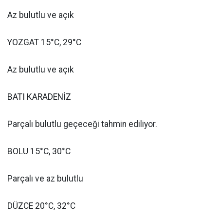
Az bulutlu ve açık
YOZGAT 15°C, 29°C
Az bulutlu ve açık
BATI KARADENİZ
Parçalı bulutlu geçeceği tahmin ediliyor.
BOLU 15°C, 30°C
Parçalı ve az bulutlu
DÜZCE 20°C, 32°C