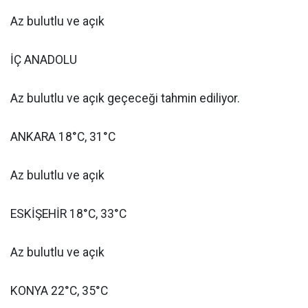
Az bulutlu ve açık
İÇ ANADOLU
Az bulutlu ve açık geçeceği tahmin ediliyor.
ANKARA 18°C, 31°C
Az bulutlu ve açık
ESKİŞEHİR 18°C, 33°C
Az bulutlu ve açık
KONYA 22°C, 35°C