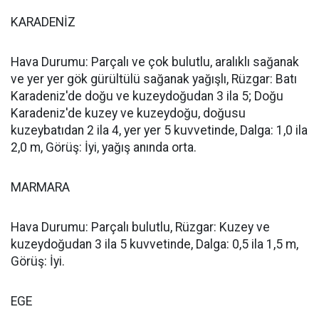
KARADENİZ
Hava Durumu: Parçalı ve çok bulutlu, aralıklı sağanak
ve yer yer gök gürültülü sağanak yağışlı, Rüzgar: Batı
Karadeniz'de doğu ve kuzeydoğudan 3 ila 5; Doğu
Karadeniz'de kuzey ve kuzeydoğu, doğusu
kuzeybatıdan 2 ila 4, yer yer 5 kuvvetinde, Dalga: 1,0 ila
2,0 m, Görüş: İyi, yağış anında orta.
MARMARA
Hava Durumu: Parçalı bulutlu, Rüzgar: Kuzey ve
kuzeydoğudan 3 ila 5 kuvvetinde, Dalga: 0,5 ila 1,5 m,
Görüş: İyi.
EGE