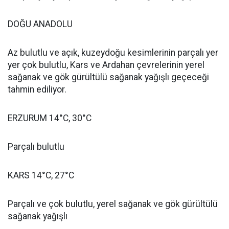
DOĞU ANADOLU
Az bulutlu ve açık, kuzeydoğu kesimlerinin parçalı yer
yer çok bulutlu, Kars ve Ardahan çevrelerinin yerel
sağanak ve gök gürültülü sağanak yağışlı geçeceği
tahmin ediliyor.
ERZURUM 14°C, 30°C
Parçalı bulutlu
KARS 14°C, 27°C
Parçalı ve çok bulutlu, yerel sağanak ve gök gürültülü
sağanak yağışlı