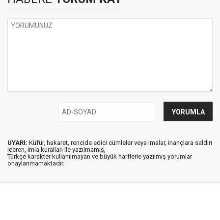
UYARI:
Küfür, hakaret, rencide edici cümleler veya imalar, inançlara saldırı
içeren, imla kuralları ile yazılmamış,
Türkçe karakter kullanılmayan ve büyük harflerle yazılmış yorumlar
onaylanmamaktadır.