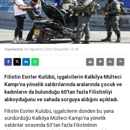
Yayınlanma:
06 Ağustos 2026 Perşembe 13:45
Filistin Esirler Kulübü, işgalcilerin Kalkilya Mülteci
Kampı'na yönelik saldırılarında aralarında çocuk ve
kadınların da bulunduğu 60'tan fazla Filistinliyi
alıkoyduğunu ve sahada sorguya aldığını açıkladı.
Filistin Esirler Kulübü, işgalcilerin dünden bu yana
sürdürdüğü Kalkilya Mülteci Kampı'na yönelik
saldırılar sırasında 60'tan fazla Filistinlinin