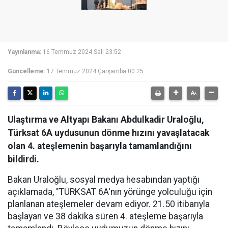
Yayınlanma:
16 Temmuz 2024 Salı 23:52
Güncelleme:
17 Temmuz 2024 Çarşamba 00:25
Ulaştırma ve Altyapı Bakanı Abdulkadir Uraloğlu,
Türksat 6A uydusunun dönme hızını yavaşlatacak
olan 4. ateşlemenin başarıyla tamamlandığını
bildirdi.
Bakan Uraloğlu, sosyal medya hesabından yaptığı
açıklamada, "TÜRKSAT 6A'nın yörünge yolculuğu için
planlanan ateşlemeler devam ediyor. 21.50 itibarıyla
başlayan ve 38 dakika süren 4. ateşleme başarıyla